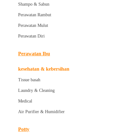
London Taxi
Shampo & Sabun
Love To Dream
Perawatan Rambut
Perawatan Mulut
M
Perawatan Diri
Magformers
Mama's Choice
Perawatan Ibu
Mamas&Papas
kesehatan & kebersihan
Mamaway
Tissue basah
Maxi Cosi
Laundry & Cleaning
Megabloks
Medical
Micro
Air Purifier & Humidifier
MiDeer
Mimi & Lula
Potty
Mini Monkey