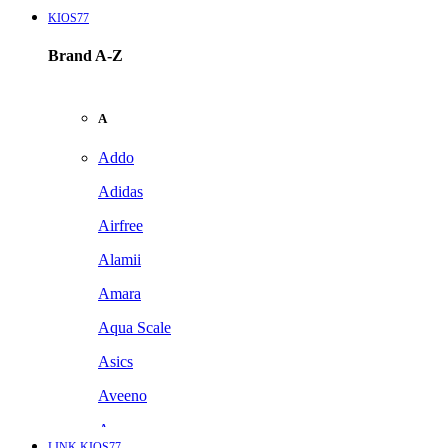
KIOS77
Brand A-Z
A
Addo
Adidas
Airfree
Alamii
Amara
Aqua Scale
Asics
Aveeno
Awan
LINK KIOS77