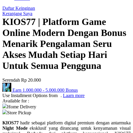
Q
Daftar Keinginan
Keranjang Saya
QV Baby
KIOS77 | Platform Game
R
Online Modern Dengan Bonus
Real Shades
Menarik Pengalaman Seru
Red Castle
Akses Mudah Setiap Hari
Ribbon Madness
Untuk Semua Pengguna
S
Serendah
Rp 20.000
Sebamed
Earn
1.000.000
-
5.000.000
Bonus
Silver Cross
Use Installment Options from
.
Laarn more
Available for :
Simply Idea
Home Delivery
Store Pickup
Skip Hop
KIOS77
hadir sebagai platform digital premium dengan antarmuka
Spectra
Night Mode
eksklusif yang dirancang untuk kenyamanan visual