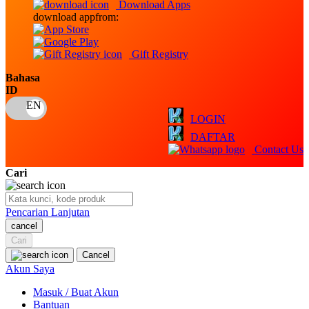
Download Apps
download appfrom:
Oh Ma Grain
Okiedog
Gift Registry
P
Bahasa
ID
Peachy
LOGIN
Phil & Ted's
DAFTAR
Philips Avent
Contact Us
Pigeon
Cari
Playgro
Pencarian Lanjutan
Poled Global
cancel
Cari
Ponycycle
Cancel
Puma
Akun Saya
Pureats
Masuk / Buat Akun
Bantuan