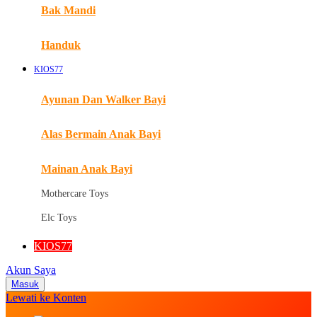
Moby
Bak Mandi
Momami
Handuk
Mothercare
KIOS77
Mustela
Ayunan Dan Walker Bayi
My Buddy Tag
My K
Alas Bermain Anak Bayi
N
Mainan Anak Bayi
Naif
Mothercare Toys
Nike
Elc Toys
Nordic Natural
KIOS77
Nuby
Akun Saya
Nuna
Masuk
Lewati ke Konten
O