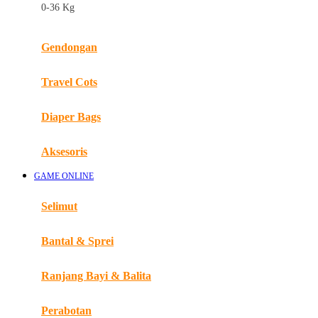
0-36 Kg
Fisher Price
Flipper
Gendongan
Friends Of Sally
Travel Cots
G
Diaper Bags
Gb
Geko
Aksesoris
Graco
GAME ONLINE
Gund
Selimut
H
Bantal & Sprei
Habbie
Haenim
Ranjang Bayi & Balita
Happy Horse
Perabotan