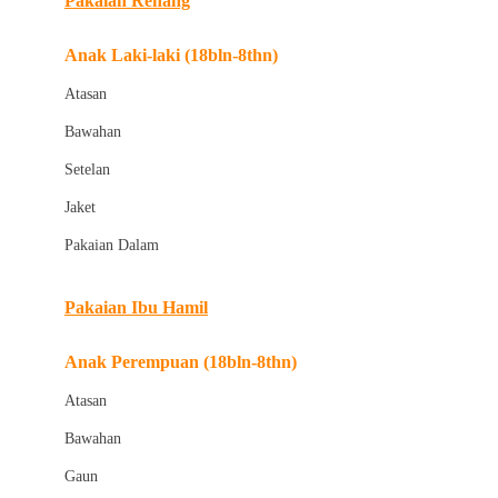
Pakaian Renang
Bumkins
Anak Laki-laki (18bln-8thn)
C
Atasan
Cetaphil
Bawahan
Chicco
Setelan
Childlife
Jaket
Clevamama
Pakaian Dalam
Cocolatte
Cottonseeds
Pakaian Ibu Hamil
Cozy N Safe
Anak Perempuan (18bln-8thn)
Crane
Atasan
Cybex
Bawahan
D
Gaun