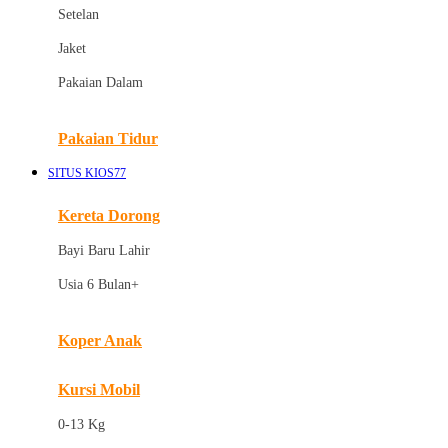
Dae Organics
Setelan
Docare
Jaket
Doona
Pakaian Dalam
Down To Earth
Drew
Pakaian Tidur
Dr. Brown's
SITUS KIOS77
E
Kereta Dorong
ELC
Bayi Baru Lahir
Ergobaby
Usia 6 Bulan+
Expert Care
Koper Anak
Ezyroller
Kursi Mobil
F
0-13 Kg
Felt So Sweet