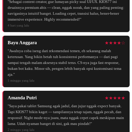
"Sebagai content creator, gue lumayan picky soal UI/UX. KIOS77 ini
Xootz
desainnya premium abis — clean, nggak norak, dan yang paling penting:
navigasinya intuitif banget. Loading cepet, transisi halus, bener-bener
Y
immersive experience. Highly recommended!"
4 hari yang lalu
Yamatoya
Z
Bayu Anggara
★★★★☆
"Awalnya coba iseng dari rekomendasi temen, eh sekarang malah
Zaxy
keterusan. Yang bikin betah tuh konsistensi performanya — dari pagi
Zoggs
sampai tengah malam aksesnya stabil terus. CS-nya juga fast response,
bukan bot kaku. Minor sih, pengen lebih banyak opsi kustomisasi tema
aja."
0-9
1 minggu yang lalu
4Moms
59S
Amanda Putri
★★★★★
"Saya pakai tablet Samsung agak jadul, dan jujur nggak expect banyak.
Tapi KIOS77 bikin kaget — tampilannya tetap tajam, nggak pecah, dan
responsif. Night mode-nya juara, mata nggak cepet capek meskipun main
lama. Udah nyaman banget di sini, gak mau pindah!"
2 minggu yang lalu