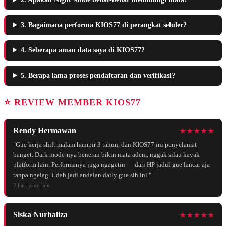
Twistshake
TY Toys
3. Bagaimana performa KIOS77 di perangkat seluler?
U
4. Seberapa aman data saya di KIOS77?
5. Berapa lama proses pendaftaran dan verifikasi?
V
⭐ REVIEW MEMBER KIOS77
Veja
Vitaflow
Rendy Hermawan
★★★★★
Vtech
"Gue kerja shift malam hampir 3 tahun, dan KIOS77 ini penyelamat
banget. Dark mode-nya beneran bikin mata adem, nggak silau kayak
W
platform lain. Performanya juga ngagetin — dari HP jadul gue lancar aja
tanpa ngelag. Udah jadi andalan daily gue sih ini."
Waterland
2 hari yang lalu
Wellness
Siska Nurhaliza
★★★★★
X