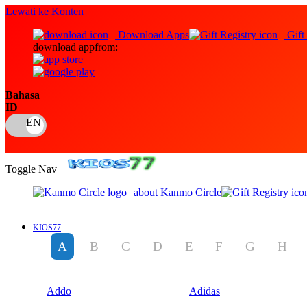
Lewati ke Konten
Download Apps
Gift
download appfrom:
Bahasa
ID
Toggle Nav
about Kanmo Circle
KIOS77
A
B
C
D
E
F
G
H
Addo
Adidas