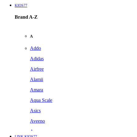
KIOS77
Brand A-Z
A
Addo
Adidas
Airfree
Alamii
Amara
Aqua Scale
Asics
Aveeno
Awan
LINK KIOS77