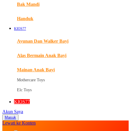
Moby
Bak Mandi
Momami
Handuk
Mothercare
KIOS77
Mustela
Ayunan Dan Walker Bayi
My Buddy Tag
My K
Alas Bermain Anak Bayi
N
Mainan Anak Bayi
Naif
Mothercare Toys
Nike
Elc Toys
Nordic Natural
KIOS77
Nuby
Akun Saya
Nuna
Masuk
Lewati ke Konten
O