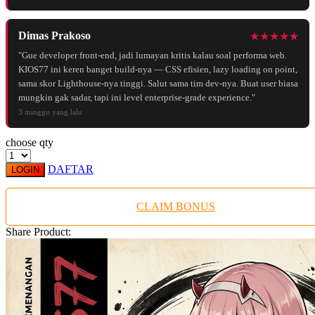
Dimas Prakoso
★★★★★
"Gue developer front-end, jadi lumayan kritis kalau soal performa web.
KIOS77 ini keren banget build-nya — CSS efisien, lazy loading on point,
sama skor Lighthouse-nya tinggi. Salut sama tim dev-nya. Buat user biasa
mungkin gak sadar, tapi ini level enterprise-grade experience."
3 minggu yang lalu
choose qty
DAFTAR
LOGIN
CLAIM BONUS
Share Product: