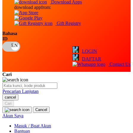
Download Apps
download appfrom:
Oh Ma Grain
Okiedog
Gift Registry
P
Bahasa
ID
Peachy
LOGIN
Phil & Ted's
DAFTAR
Philips Avent
Contact Us
Pigeon
Cari
Playgro
Pencarian Lanjutan
Poled Global
cancel
Cari
Ponycycle
Cancel
Puma
Akun Saya
Pureats
Masuk / Buat Akun
Bantuan