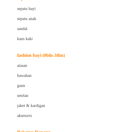
Bio Oil
sepatu bayi
Biolane
sepatu anak
Bite Fighters
sandal
Bizzi Growin
kaus kaki
Blackmores
fashion bayi (0bln-3thn)
Blooming Marvellous
atasan
Bonnels
bawahan
Bravado
gaun
Bruder
setelan
Brush Baby
jaket & kardigan
Buds Organics
aksesoris
Bugaboo
Buggygear