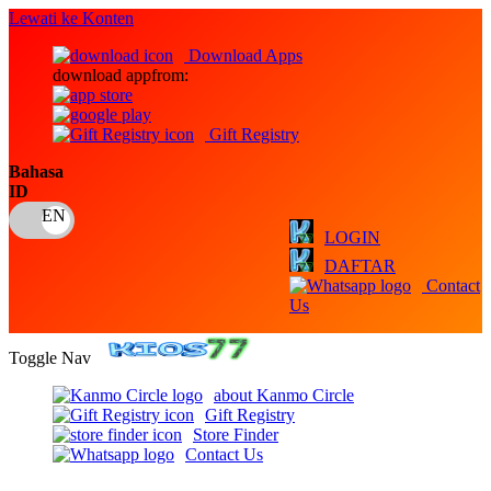
Lewati ke Konten
Download Apps
download appfrom:
Gift Registry
Bahasa
ID
LOGIN
DAFTAR
Contact
Us
Toggle Nav
about Kanmo Circle
Gift Registry
Store Finder
Contact Us