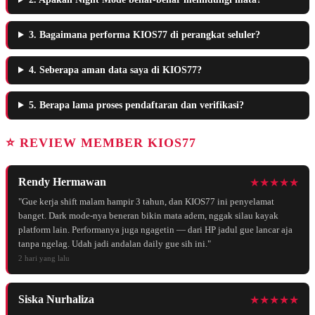
Twistshake
TY Toys
3. Bagaimana performa KIOS77 di perangkat seluler?
U
4. Seberapa aman data saya di KIOS77?
5. Berapa lama proses pendaftaran dan verifikasi?
V
⭐ REVIEW MEMBER KIOS77
Veja
Vitaflow
Rendy Hermawan
★★★★★
Vtech
"Gue kerja shift malam hampir 3 tahun, dan KIOS77 ini penyelamat
banget. Dark mode-nya beneran bikin mata adem, nggak silau kayak
W
platform lain. Performanya juga ngagetin — dari HP jadul gue lancar aja
tanpa ngelag. Udah jadi andalan daily gue sih ini."
Waterland
2 hari yang lalu
Wellness
Siska Nurhaliza
★★★★★
X