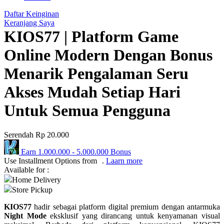
Q
Daftar Keinginan
Keranjang Saya
QV Baby
KIOS77 | Platform Game
R
Online Modern Dengan Bonus
Real Shades
Menarik Pengalaman Seru
Red Castle
Akses Mudah Setiap Hari
Ribbon Madness
Untuk Semua Pengguna
S
Serendah
Rp 20.000
Sebamed
Earn
1.000.000
-
5.000.000
Bonus
Silver Cross
Use Installment Options from
.
Laarn more
Available for :
Simply Idea
Home Delivery
Store Pickup
Skip Hop
KIOS77
hadir sebagai platform digital premium dengan antarmuka
Spectra
Night Mode
eksklusif yang dirancang untuk kenyamanan visual