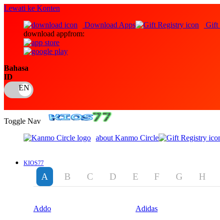
Lewati ke Konten
Download Apps
Gift
download appfrom:
Bahasa
ID
Toggle Nav
about Kanmo Circle
KIOS77
A
B
C
D
E
F
G
H
Addo
Adidas