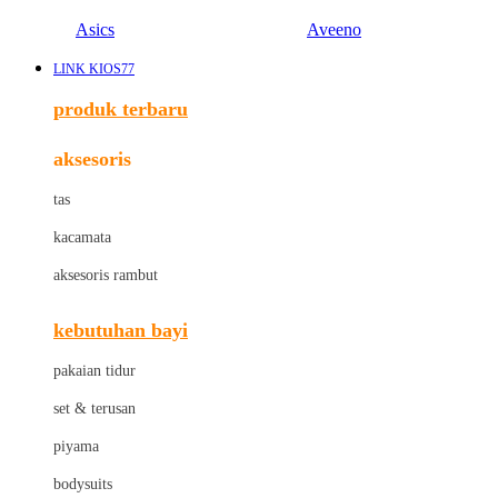
Asics
Aveeno
LINK KIOS77
produk terbaru
aksesoris
tas
kacamata
aksesoris rambut
kebutuhan bayi
pakaian tidur
set & terusan
piyama
bodysuits