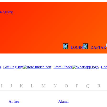
 Registry
LOGIN
DAFTAR
Gift Registry
Store Finder
Con
I
J
K
L
M
N
O
P
Q
R
Airfree
Alamii