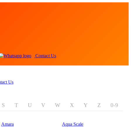
Contact Us
tact Us
S
T
U
V
W
X
Y
Z
0-9
Amara
Aqua Scale