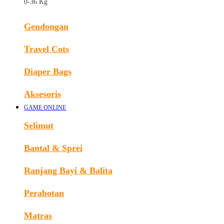
0-36 Kg
Gendongan
Travel Cots
Diaper Bags
Aksesoris
GAME ONLINE
Selimut
Bantal & Sprei
Ranjang Bayi & Balita
Perabotan
Matras