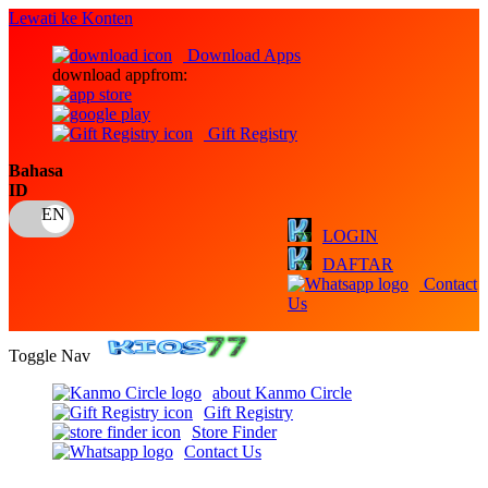
Lewati ke Konten
Download Apps
download appfrom:
Gift Registry
Bahasa
ID
LOGIN
DAFTAR
Contact
Us
Toggle Nav
about Kanmo Circle
Gift Registry
Store Finder
Contact Us