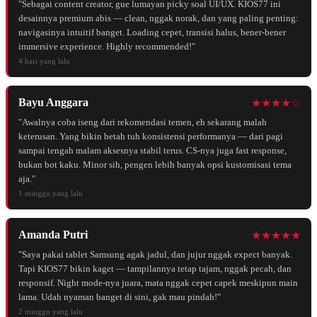
"Sebagai content creator, gue lumayan picky soal UI/UX. KIOS77 ini
Xootz
desainnya premium abis — clean, nggak norak, dan yang paling penting:
navigasinya intuitif banget. Loading cepet, transisi halus, bener-bener
Y
immersive experience. Highly recommended!"
4 hari yang lalu
Yamatoya
Z
Bayu Anggara
★★★★☆
"Awalnya coba iseng dari rekomendasi temen, eh sekarang malah
Zaxy
keterusan. Yang bikin betah tuh konsistensi performanya — dari pagi
Zoggs
sampai tengah malam aksesnya stabil terus. CS-nya juga fast response,
bukan bot kaku. Minor sih, pengen lebih banyak opsi kustomisasi tema
aja."
0-9
1 minggu yang lalu
4Moms
59S
Amanda Putri
★★★★★
"Saya pakai tablet Samsung agak jadul, dan jujur nggak expect banyak.
Tapi KIOS77 bikin kaget — tampilannya tetap tajam, nggak pecah, dan
responsif. Night mode-nya juara, mata nggak cepet capek meskipun main
lama. Udah nyaman banget di sini, gak mau pindah!"
2 minggu yang lalu