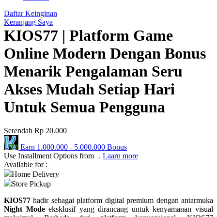
Q
Daftar Keinginan
Keranjang Saya
QV Baby
KIOS77 | Platform Game
R
Online Modern Dengan Bonus
Real Shades
Menarik Pengalaman Seru
Red Castle
Akses Mudah Setiap Hari
Ribbon Madness
Untuk Semua Pengguna
S
Serendah
Rp 20.000
Sebamed
Earn
1.000.000
-
5.000.000
Bonus
Silver Cross
Use Installment Options from
.
Laarn more
Available for :
Simply Idea
Home Delivery
Store Pickup
Skip Hop
KIOS77
hadir sebagai platform digital premium dengan antarmuka
Spectra
Night Mode
eksklusif yang dirancang untuk kenyamanan visual