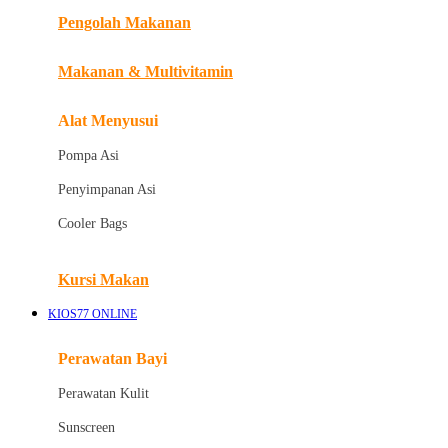
Pengolah Makanan
Joolz
Jujube
Makanan & Multivitamin
K
Alat Menyusui
Kiddycuts
Pompa Asi
Kumon
Penyimpanan Asi
L
Cooler Bags
Leapfrog
Kursi Makan
Leclerc
KIOS77 ONLINE
Lee Vierra
Lillebaby
Perawatan Bayi
Little Bird Told Me
Perawatan Kulit
Little Miss Janis
Sunscreen