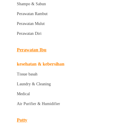
London Taxi
Shampo & Sabun
Love To Dream
Perawatan Rambut
Perawatan Mulut
M
Perawatan Diri
Magformers
Mama's Choice
Perawatan Ibu
Mamas&Papas
kesehatan & kebersihan
Mamaway
Tissue basah
Maxi Cosi
Laundry & Cleaning
Megabloks
Medical
Micro
Air Purifier & Humidifier
MiDeer
Mimi & Lula
Potty
Mini Monkey