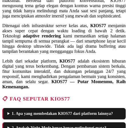
maksimal. Berbeda dari platform konvensional, KIOS77
Squishmallows
mengusung tema gelap elegan dengan kontras warna presisi tinggi
Starbooks
yang tidak hanya melindungi mata Anda saat sesi panjang, tetapi
juga menciptakan atmosfer imersif yang mewah dan sophisticated.
Stick-O
Ditenagai oleh infrastruktur server kelas atas,
KIOS77
menjamin
Stokke
akses super cepat dengan waktu loading di bawah 2 detik.
Teknologi
adaptive rendering
kami memastikan setiap halaman
Sudocrem
tampil sempurna di semua perangkat — dari smartphone layar kecil
hingga desktop ultrawide. Tidak ada lagi drama buffering atau
Sumimo
tampilan berantakan yang mengganggu fokus Anda.
Sunnylife
Lebih dari sekadar platform,
KIOS77
adalah ekosistem hiburan
digital yang terus berkembang. Dengan pembaruan sistem berkala,
Sun-Staches
fitur komunitas interaktif, dan dukungan pelanggan 24/7 yang
responsif, kami menghadirkan pengalaman bermain yang konsisten,
Swimava
aman, dan selalu segar.
KIOS77 — Putar Momenmu, Raih
Kemenangan.
T
📋 FAQ SEPUTAR KIOS77
Tommee Tippee
Trunki
1. Apa yang membedakan KIOS77 dari platform lainnya?
Tutti Bambini
2. Apakah Night Mode benar-benar melindungi mata?