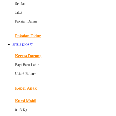
Dae Organics
Setelan
Docare
Jaket
Doona
Pakaian Dalam
Down To Earth
Drew
Pakaian Tidur
Dr. Brown's
SITUS KIOS77
E
Kereta Dorong
ELC
Bayi Baru Lahir
Ergobaby
Usia 6 Bulan+
Expert Care
Koper Anak
Ezyroller
Kursi Mobil
F
0-13 Kg
Felt So Sweet