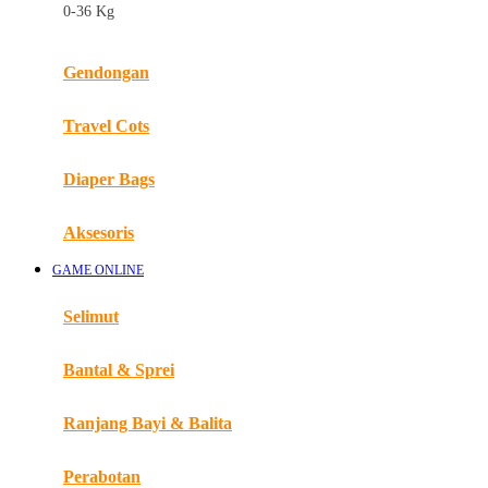
0-36 Kg
Fisher Price
Flipper
Gendongan
Friends Of Sally
Travel Cots
G
Diaper Bags
Gb
Geko
Aksesoris
Graco
GAME ONLINE
Gund
Selimut
H
Bantal & Sprei
Habbie
Haenim
Ranjang Bayi & Balita
Happy Horse
Perabotan