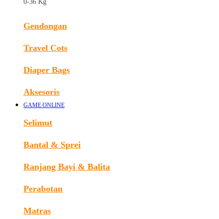
0-36 Kg
Gendongan
Travel Cots
Diaper Bags
Aksesoris
GAME ONLINE
Selimut
Bantal & Sprei
Ranjang Bayi & Balita
Perabotan
Matras