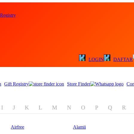
 Registry
LOGIN
DAFTAR
Gift Registry
Store Finder
Con
I
J
K
L
M
N
O
P
Q
R
Airfree
Alamii