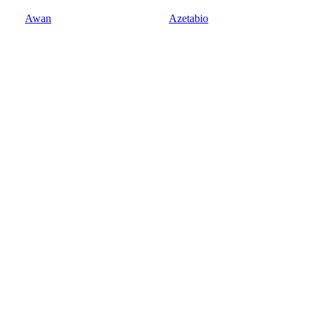
Awan
Azetabio