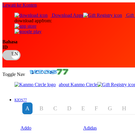
Lewati ke Konten
Download Apps
Gift
download appfrom:
Bahasa
ID
Toggle Nav
about Kanmo Circle
KIOS77
A
B
C
D
E
F
G
H
Addo
Adidas