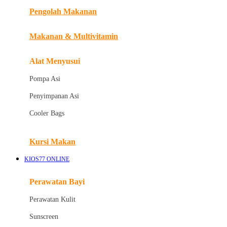
Pengolah Makanan
Joolz
Jujube
Makanan & Multivitamin
K
Alat Menyusui
Kiddycuts
Pompa Asi
Kumon
Penyimpanan Asi
L
Cooler Bags
Leapfrog
Kursi Makan
Leclerc
KIOS77 ONLINE
Lee Vierra
Lillebaby
Perawatan Bayi
Little Bird Told Me
Perawatan Kulit
Little Miss Janis
Sunscreen