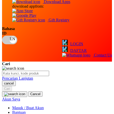
Download Apps
download appfrom:
Oh Ma Grain
Okiedog
Gift Registry
P
Bahasa
ID
Peachy
LOGIN
Phil & Ted's
DAFTAR
Philips Avent
Contact Us
Pigeon
Cari
Playgro
Pencarian Lanjutan
Poled Global
cancel
Cari
Ponycycle
Cancel
Puma
Akun Saya
Pureats
Masuk / Buat Akun
Bantuan