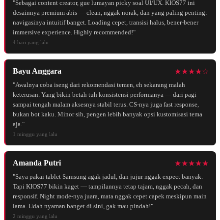
"Sebagai content creator, gue lumayan picky soal UI/UX. KIOS77 ini
Xootz
desainnya premium abis — clean, nggak norak, dan yang paling penting:
navigasinya intuitif banget. Loading cepet, transisi halus, bener-bener
Y
immersive experience. Highly recommended!"
4 hari yang lalu
Yamatoya
Z
Bayu Anggara
★★★★☆
"Awalnya coba iseng dari rekomendasi temen, eh sekarang malah
Zaxy
keterusan. Yang bikin betah tuh konsistensi performanya — dari pagi
Zoggs
sampai tengah malam aksesnya stabil terus. CS-nya juga fast response,
bukan bot kaku. Minor sih, pengen lebih banyak opsi kustomisasi tema
aja."
0-9
1 minggu yang lalu
4Moms
59S
Amanda Putri
★★★★★
"Saya pakai tablet Samsung agak jadul, dan jujur nggak expect banyak.
Tapi KIOS77 bikin kaget — tampilannya tetap tajam, nggak pecah, dan
responsif. Night mode-nya juara, mata nggak cepet capek meskipun main
lama. Udah nyaman banget di sini, gak mau pindah!"
2 minggu yang lalu