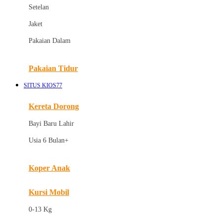
Dae Organics
Setelan
Docare
Jaket
Doona
Pakaian Dalam
Down To Earth
Drew
Pakaian Tidur
Dr. Brown's
SITUS KIOS77
E
Kereta Dorong
ELC
Bayi Baru Lahir
Ergobaby
Usia 6 Bulan+
Expert Care
Koper Anak
Ezyroller
Kursi Mobil
F
0-13 Kg
Felt So Sweet