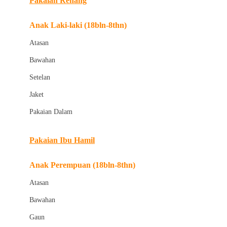
Pakaian Renang
Bumkins
Anak Laki-laki (18bln-8thn)
C
Atasan
Cetaphil
Bawahan
Chicco
Setelan
Childlife
Jaket
Clevamama
Pakaian Dalam
Cocolatte
Cottonseeds
Pakaian Ibu Hamil
Cozy N Safe
Anak Perempuan (18bln-8thn)
Crane
Atasan
Cybex
Bawahan
D
Gaun