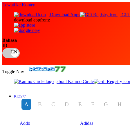
Lewati ke Konten
Download Apps
Gift
download appfrom:
Bahasa
ID
Toggle Nav
about Kanmo Circle
KIOS77
A
B
C
D
E
F
G
H
Addo
Adidas