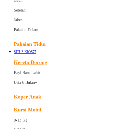
Gaun
Setelan
Jaket
Pakaian Dalam
Pakaian Tidur
SITUS KIOS77
Kereta Dorong
Bayi Baru Lahir
Usia 6 Bulan+
Koper Anak
Kursi Mobil
0-13 Kg