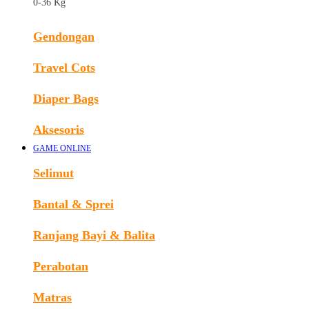
0-36 Kg
Gendongan
Travel Cots
Diaper Bags
Aksesoris
GAME ONLINE
Selimut
Bantal & Sprei
Ranjang Bayi & Balita
Perabotan
Matras