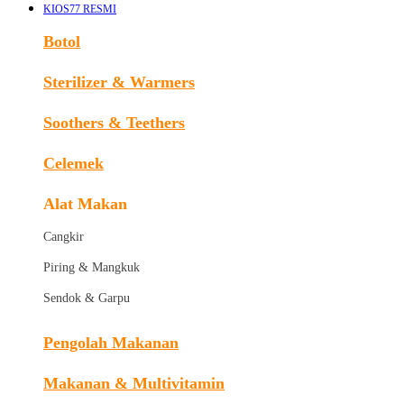
KIOS77 RESMI
Botol
Sterilizer & Warmers
Soothers & Teethers
Celemek
Alat Makan
Cangkir
Piring & Mangkuk
Sendok & Garpu
Pengolah Makanan
Makanan & Multivitamin