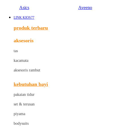
Asics
Aveeno
LINK KIOS77
produk terbaru
aksesoris
tas
kacamata
aksesoris rambut
kebutuhan bayi
pakaian tidur
set & terusan
piyama
bodysuits