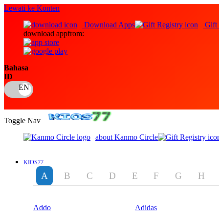
Lewati ke Konten
Download Apps
Gift
download appfrom:
Bahasa
ID
Toggle Nav
about Kanmo Circle
KIOS77
A
B
C
D
E
F
G
H
Addo
Adidas