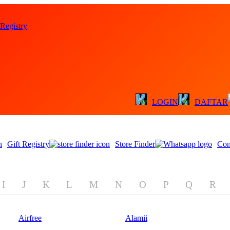
 Registry
LOGIN
DAFTAR
Gift Registry
Store Finder
Con
I
J
K
L
M
N
O
P
Q
R
Airfree
Alamii