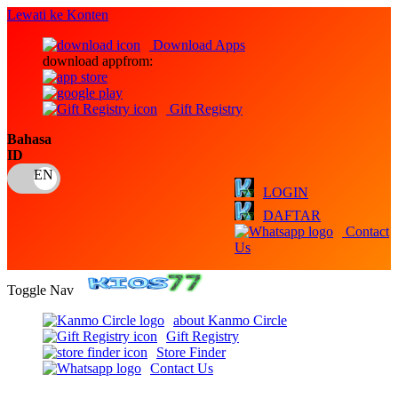
Lewati ke Konten
Download Apps
download appfrom:
Gift Registry
Bahasa
ID
LOGIN
DAFTAR
Contact
Us
Toggle Nav
about Kanmo Circle
Gift Registry
Store Finder
Contact Us