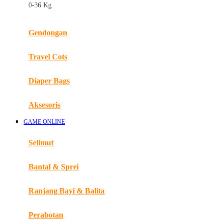
0-36 Kg
Fisher Price
Flipper
Gendongan
Friends Of Sally
Travel Cots
G
Diaper Bags
Gb
Geko
Aksesoris
Graco
GAME ONLINE
Gund
Selimut
H
Bantal & Sprei
Habbie
Haenim
Ranjang Bayi & Balita
Happy Horse
Perabotan