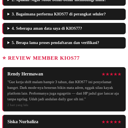
Twistshake
TY Toys
3. Bagaimana performa KIOS77 di perangkat seluler?
U
4. Seberapa aman data saya di KIOS77?
5. Berapa lama proses pendaftaran dan verifikasi?
V
⭐ REVIEW MEMBER KIOS77
Veja
Vitaflow
Rendy Hermawan
★★★★★
Vtech
"Gue kerja shift malam hampir 3 tahun, dan KIOS77 ini penyelamat
banget. Dark mode-nya beneran bikin mata adem, nggak silau kayak
W
platform lain. Performanya juga ngagetin — dari HP jadul gue lancar aja
tanpa ngelag. Udah jadi andalan daily gue sih ini."
Waterland
2 hari yang lalu
Wellness
Siska Nurhaliza
★★★★★
X