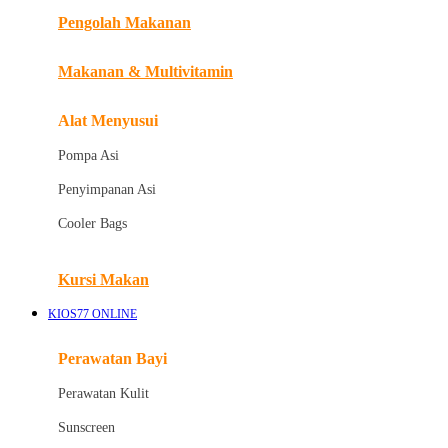
Pengolah Makanan
Joolz
Jujube
Makanan & Multivitamin
K
Alat Menyusui
Kiddycuts
Pompa Asi
Kumon
Penyimpanan Asi
L
Cooler Bags
Leapfrog
Kursi Makan
Leclerc
KIOS77 ONLINE
Lee Vierra
Lillebaby
Perawatan Bayi
Little Bird Told Me
Perawatan Kulit
Little Miss Janis
Sunscreen