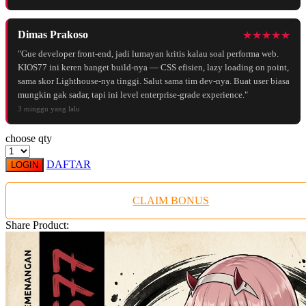
Dimas Prakoso
★★★★★
"Gue developer front-end, jadi lumayan kritis kalau soal performa web.
KIOS77 ini keren banget build-nya — CSS efisien, lazy loading on point,
sama skor Lighthouse-nya tinggi. Salut sama tim dev-nya. Buat user biasa
mungkin gak sadar, tapi ini level enterprise-grade experience."
3 minggu yang lalu
choose qty
DAFTAR
LOGIN
CLAIM BONUS
Share Product: