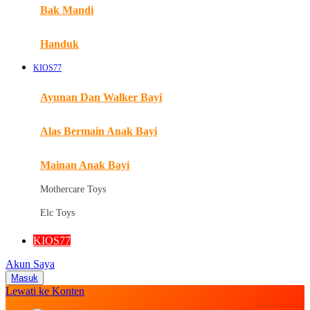
Moby
Bak Mandi
Momami
Handuk
Mothercare
KIOS77
Mustela
Ayunan Dan Walker Bayi
My Buddy Tag
My K
Alas Bermain Anak Bayi
N
Mainan Anak Bayi
Naif
Mothercare Toys
Nike
Elc Toys
Nordic Natural
KIOS77
Nuby
Akun Saya
Nuna
Masuk
Lewati ke Konten
O