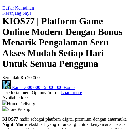
Q
Daftar Keinginan
Keranjang Saya
QV Baby
KIOS77 | Platform Game
R
Online Modern Dengan Bonus
Real Shades
Menarik Pengalaman Seru
Red Castle
Akses Mudah Setiap Hari
Ribbon Madness
Untuk Semua Pengguna
S
Serendah
Rp 20.000
Sebamed
Earn
1.000.000
-
5.000.000
Bonus
Silver Cross
Use Installment Options from
.
Laarn more
Available for :
Simply Idea
Home Delivery
Store Pickup
Skip Hop
KIOS77
hadir sebagai platform digital premium dengan antarmuka
Spectra
Night Mode
eksklusif yang dirancang untuk kenyamanan visual