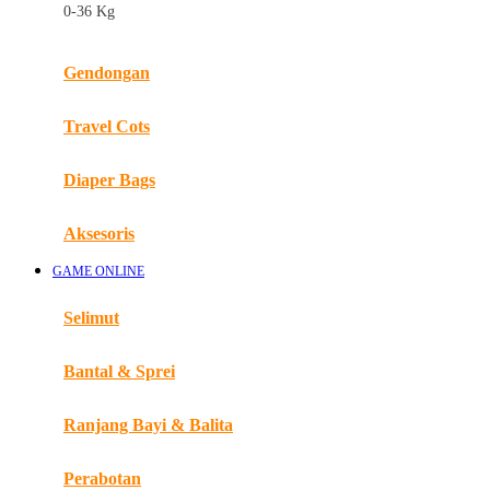
0-36 Kg
Fisher Price
Flipper
Gendongan
Friends Of Sally
Travel Cots
G
Diaper Bags
Gb
Geko
Aksesoris
Graco
GAME ONLINE
Gund
Selimut
H
Bantal & Sprei
Habbie
Haenim
Ranjang Bayi & Balita
Happy Horse
Perabotan