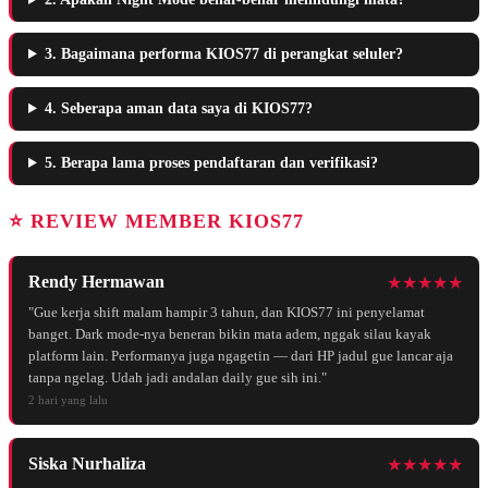
Twistshake
TY Toys
3. Bagaimana performa KIOS77 di perangkat seluler?
U
4. Seberapa aman data saya di KIOS77?
5. Berapa lama proses pendaftaran dan verifikasi?
V
⭐ REVIEW MEMBER KIOS77
Veja
Vitaflow
Rendy Hermawan
★★★★★
Vtech
"Gue kerja shift malam hampir 3 tahun, dan KIOS77 ini penyelamat
banget. Dark mode-nya beneran bikin mata adem, nggak silau kayak
W
platform lain. Performanya juga ngagetin — dari HP jadul gue lancar aja
tanpa ngelag. Udah jadi andalan daily gue sih ini."
Waterland
2 hari yang lalu
Wellness
Siska Nurhaliza
★★★★★
X