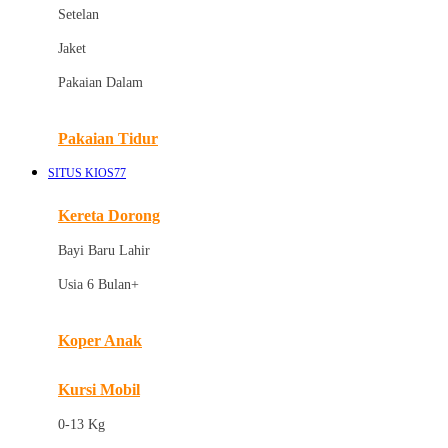
Dae Organics
Setelan
Docare
Jaket
Doona
Pakaian Dalam
Down To Earth
Drew
Pakaian Tidur
Dr. Brown's
SITUS KIOS77
E
Kereta Dorong
ELC
Bayi Baru Lahir
Ergobaby
Usia 6 Bulan+
Expert Care
Koper Anak
Ezyroller
Kursi Mobil
F
0-13 Kg
Felt So Sweet