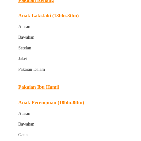
Pakaian Renang
Bumkins
Anak Laki-laki (18bln-8thn)
C
Atasan
Cetaphil
Bawahan
Chicco
Setelan
Childlife
Jaket
Clevamama
Pakaian Dalam
Cocolatte
Cottonseeds
Pakaian Ibu Hamil
Cozy N Safe
Anak Perempuan (18bln-8thn)
Crane
Atasan
Cybex
Bawahan
D
Gaun