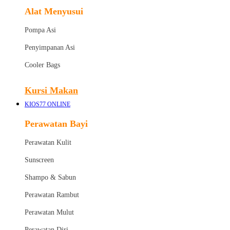
Alat Menyusui
Pompa Asi
Penyimpanan Asi
Cooler Bags
Kursi Makan
KIOS77 ONLINE
Perawatan Bayi
Perawatan Kulit
Sunscreen
Shampo & Sabun
Perawatan Rambut
Perawatan Mulut
Perawatan Diri