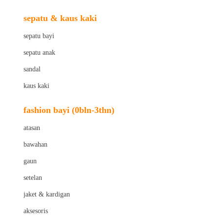
sepatu & kaus kaki
sepatu bayi
sepatu anak
sandal
kaus kaki
fashion bayi (0bln-3thn)
atasan
bawahan
gaun
setelan
jaket & kardigan
aksesoris