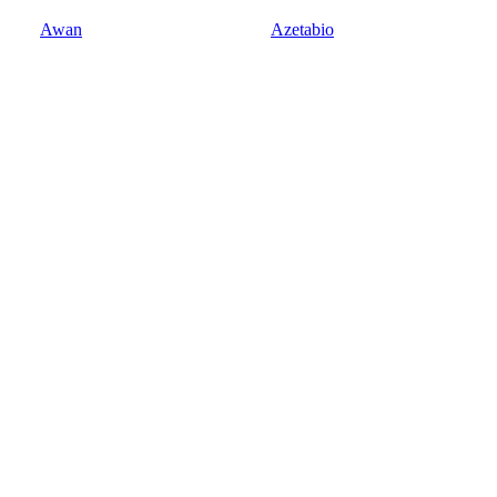
Awan
Azetabio