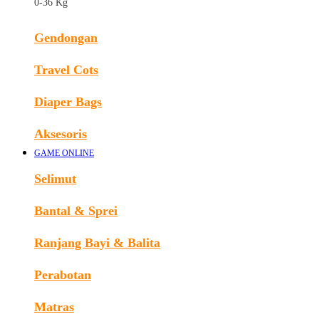
0-36 Kg
Gendongan
Travel Cots
Diaper Bags
Aksesoris
GAME ONLINE
Selimut
Bantal & Sprei
Ranjang Bayi & Balita
Perabotan
Matras