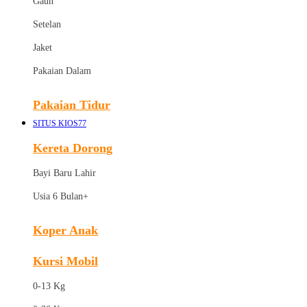
Gaun
Setelan
Jaket
Pakaian Dalam
Pakaian Tidur
SITUS KIOS77
Kereta Dorong
Bayi Baru Lahir
Usia 6 Bulan+
Koper Anak
Kursi Mobil
0-13 Kg