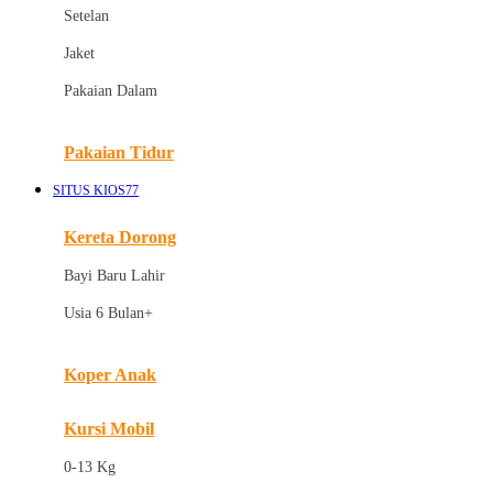
Dae Organics
Setelan
Docare
Jaket
Doona
Pakaian Dalam
Down To Earth
Drew
Pakaian Tidur
Dr. Brown's
SITUS KIOS77
E
Kereta Dorong
ELC
Bayi Baru Lahir
Ergobaby
Usia 6 Bulan+
Expert Care
Koper Anak
Ezyroller
Kursi Mobil
F
0-13 Kg
Felt So Sweet