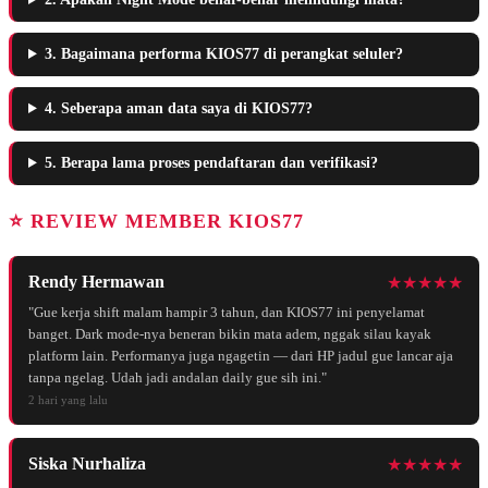
Twistshake
TY Toys
3. Bagaimana performa KIOS77 di perangkat seluler?
U
4. Seberapa aman data saya di KIOS77?
5. Berapa lama proses pendaftaran dan verifikasi?
V
⭐ REVIEW MEMBER KIOS77
Veja
Vitaflow
Rendy Hermawan
★★★★★
Vtech
"Gue kerja shift malam hampir 3 tahun, dan KIOS77 ini penyelamat
banget. Dark mode-nya beneran bikin mata adem, nggak silau kayak
W
platform lain. Performanya juga ngagetin — dari HP jadul gue lancar aja
tanpa ngelag. Udah jadi andalan daily gue sih ini."
Waterland
2 hari yang lalu
Wellness
Siska Nurhaliza
★★★★★
X