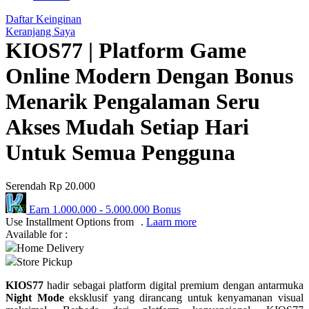
Q
Daftar Keinginan
Keranjang Saya
QV Baby
KIOS77 | Platform Game
R
Online Modern Dengan Bonus
Real Shades
Menarik Pengalaman Seru
Red Castle
Akses Mudah Setiap Hari
Ribbon Madness
Untuk Semua Pengguna
S
Serendah
Rp 20.000
Sebamed
Earn
1.000.000
-
5.000.000
Bonus
Silver Cross
Use Installment Options from
.
Laarn more
Available for :
Simply Idea
Home Delivery
Store Pickup
Skip Hop
KIOS77
hadir sebagai platform digital premium dengan antarmuka
Spectra
Night Mode
eksklusif yang dirancang untuk kenyamanan visual