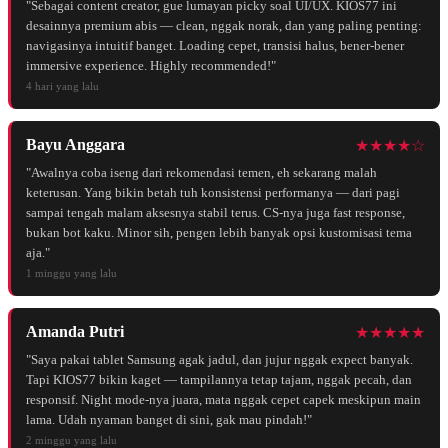
"Sebagai content creator, gue lumayan picky soal UI/UX. KIOS77 ini
Xootz
desainnya premium abis — clean, nggak norak, dan yang paling penting:
navigasinya intuitif banget. Loading cepet, transisi halus, bener-bener
Y
immersive experience. Highly recommended!"
4 hari yang lalu
Yamatoya
Z
Bayu Anggara
★★★★☆
"Awalnya coba iseng dari rekomendasi temen, eh sekarang malah
Zaxy
keterusan. Yang bikin betah tuh konsistensi performanya — dari pagi
Zoggs
sampai tengah malam aksesnya stabil terus. CS-nya juga fast response,
bukan bot kaku. Minor sih, pengen lebih banyak opsi kustomisasi tema
aja."
0-9
1 minggu yang lalu
4Moms
59S
Amanda Putri
★★★★★
"Saya pakai tablet Samsung agak jadul, dan jujur nggak expect banyak.
Tapi KIOS77 bikin kaget — tampilannya tetap tajam, nggak pecah, dan
responsif. Night mode-nya juara, mata nggak cepet capek meskipun main
lama. Udah nyaman banget di sini, gak mau pindah!"
2 minggu yang lalu