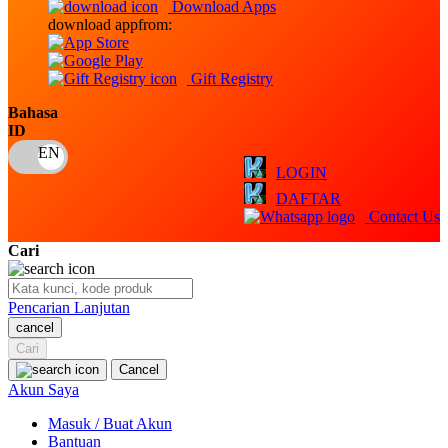
Download Apps
download appfrom:
Oh Ma Grain
Okiedog
Gift Registry
P
Bahasa
ID
Peachy
LOGIN
Phil & Ted's
DAFTAR
Philips Avent
Contact Us
Pigeon
Cari
Playgro
Pencarian Lanjutan
Poled Global
cancel
Cari
Ponycycle
Cancel
Puma
Akun Saya
Pureats
Masuk / Buat Akun
Bantuan