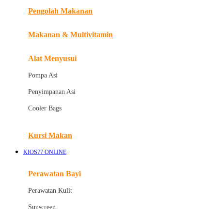
Pengolah Makanan
Joolz
Jujube
Makanan & Multivitamin
K
Alat Menyusui
Kiddycuts
Pompa Asi
Kumon
Penyimpanan Asi
L
Cooler Bags
Leapfrog
Kursi Makan
Leclerc
KIOS77 ONLINE
Lee Vierra
Lillebaby
Perawatan Bayi
Little Bird Told Me
Perawatan Kulit
Little Miss Janis
Sunscreen