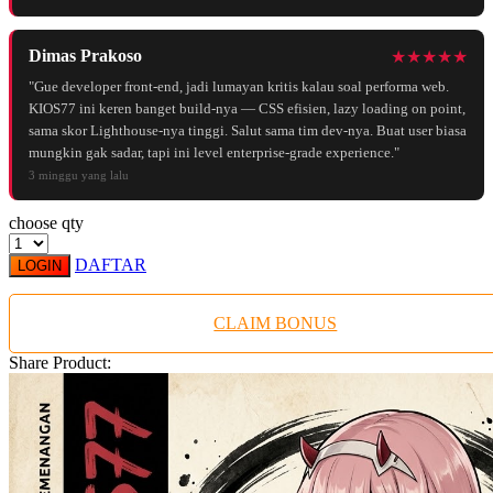
Dimas Prakoso
★★★★★
"Gue developer front-end, jadi lumayan kritis kalau soal performa web.
KIOS77 ini keren banget build-nya — CSS efisien, lazy loading on point,
sama skor Lighthouse-nya tinggi. Salut sama tim dev-nya. Buat user biasa
mungkin gak sadar, tapi ini level enterprise-grade experience."
3 minggu yang lalu
choose qty
DAFTAR
LOGIN
CLAIM BONUS
Share Product: