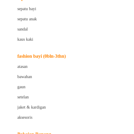
Bio Oil
sepatu bayi
Biolane
sepatu anak
Bite Fighters
sandal
Bizzi Growin
kaus kaki
Blackmores
fashion bayi (0bln-3thn)
Blooming Marvellous
atasan
Bonnels
bawahan
Bravado
gaun
Bruder
setelan
Brush Baby
jaket & kardigan
Buds Organics
aksesoris
Bugaboo
Buggygear