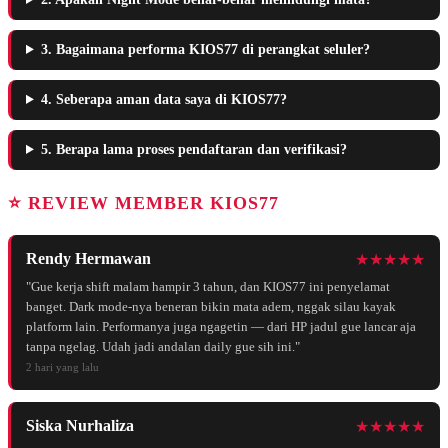
Twistshake
TY Toys
3. Bagaimana performa KIOS77 di perangkat seluler?
U
4. Seberapa aman data saya di KIOS77?
5. Berapa lama proses pendaftaran dan verifikasi?
V
⭐ REVIEW MEMBER KIOS77
Veja
Vitaflow
Rendy Hermawan
★★★★★
Vtech
"Gue kerja shift malam hampir 3 tahun, dan KIOS77 ini penyelamat
banget. Dark mode-nya beneran bikin mata adem, nggak silau kayak
W
platform lain. Performanya juga ngagetin — dari HP jadul gue lancar aja
tanpa ngelag. Udah jadi andalan daily gue sih ini."
Waterland
2 hari yang lalu
Wellness
Siska Nurhaliza
★★★★★
X