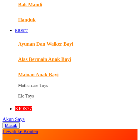
Moby
Bak Mandi
Momami
Handuk
Mothercare
KIOS77
Mustela
Ayunan Dan Walker Bayi
My Buddy Tag
My K
Alas Bermain Anak Bayi
N
Mainan Anak Bayi
Naif
Mothercare Toys
Nike
Elc Toys
Nordic Natural
KIOS77
Nuby
Akun Saya
Nuna
Masuk
Lewati ke Konten
O