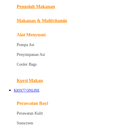
Pengolah Makanan
Joolz
Jujube
Makanan & Multivitamin
K
Alat Menyusui
Kiddycuts
Pompa Asi
Kumon
Penyimpanan Asi
L
Cooler Bags
Leapfrog
Kursi Makan
Leclerc
KIOS77 ONLINE
Lee Vierra
Lillebaby
Perawatan Bayi
Little Bird Told Me
Perawatan Kulit
Little Miss Janis
Sunscreen