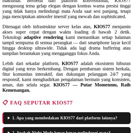
maksimal. Berbeda dari platform konvensional, KIOS77
Squishmallows
mengusung tema gelap elegan dengan kontras warna presisi tinggi
Starbooks
yang tidak hanya melindungi mata Anda saat sesi panjang, tetapi
juga menciptakan atmosfer imersif yang mewah dan sophisticated.
Stick-O
Ditenagai oleh infrastruktur server kelas atas,
KIOS77
menjamin
Stokke
akses super cepat dengan waktu loading di bawah 2 detik.
Teknologi
adaptive rendering
kami memastikan setiap halaman
Sudocrem
tampil sempurna di semua perangkat — dari smartphone layar kecil
hingga desktop ultrawide. Tidak ada lagi drama buffering atau
Sumimo
tampilan berantakan yang mengganggu fokus Anda.
Sunnylife
Lebih dari sekadar platform,
KIOS77
adalah ekosistem hiburan
digital yang terus berkembang. Dengan pembaruan sistem berkala,
Sun-Staches
fitur komunitas interaktif, dan dukungan pelanggan 24/7 yang
responsif, kami menghadirkan pengalaman bermain yang konsisten,
Swimava
aman, dan selalu segar.
KIOS77 — Putar Momenmu, Raih
Kemenangan.
T
📋 FAQ SEPUTAR KIOS77
Tommee Tippee
Trunki
1. Apa yang membedakan KIOS77 dari platform lainnya?
Tutti Bambini
2. Apakah Night Mode benar-benar melindungi mata?