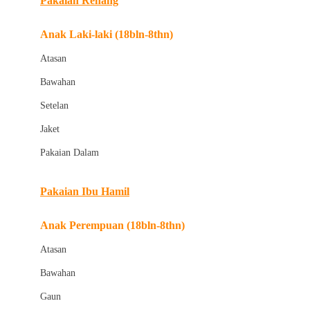
Pakaian Renang
Bumkins
Anak Laki-laki (18bln-8thn)
C
Atasan
Cetaphil
Bawahan
Chicco
Setelan
Childlife
Jaket
Clevamama
Pakaian Dalam
Cocolatte
Cottonseeds
Pakaian Ibu Hamil
Cozy N Safe
Anak Perempuan (18bln-8thn)
Crane
Atasan
Cybex
Bawahan
D
Gaun