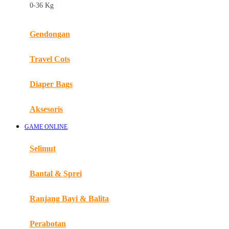
0-36 Kg
Fisher Price
Flipper
Gendongan
Friends Of Sally
Travel Cots
G
Diaper Bags
Gb
Geko
Aksesoris
Graco
GAME ONLINE
Gund
Selimut
H
Bantal & Sprei
Habbie
Haenim
Ranjang Bayi & Balita
Happy Horse
Perabotan