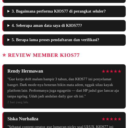
Twistshake
3. Bagaimana performa KIOS77 di perangkat seluler?
TY Toys
4. Seberapa aman data saya di KIOS77?
U
5. Berapa lama proses pendaftaran dan verifikasi?
V
⭐ REVIEW MEMBER KIOS77
Veja
Rendy Hermawan
★★★★★
Vitaflow
"Gue kerja shift malam hampir 3 tahun, dan KIOS77 ini penyelamat
Vtech
banget. Dark mode-nya beneran bikin mata adem, nggak silau kayak
platform lain. Performanya juga ngagetin — dari HP jadul gue lancar aja
W
tanpa ngelag. Udah jadi andalan daily gue sih ini."
2 hari yang lalu
Waterland
Wellness
Siska Nurhaliza
★★★★★
"Sebagai content creator, gue lumayan picky soal UI/UX. KIOS77 ini
X