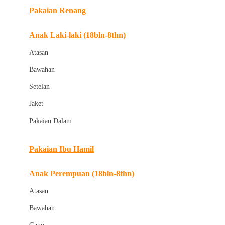
Buggygear
Pakaian Renang
Bumkins
Anak Laki-laki (18bln-8thn)
C
Atasan
Cetaphil
Bawahan
Chicco
Setelan
Childlife
Jaket
Clevamama
Pakaian Dalam
Cocolatte
Cottonseeds
Pakaian Ibu Hamil
Cozy N Safe
Anak Perempuan (18bln-8thn)
Crane
Atasan
Cybex
Bawahan
D