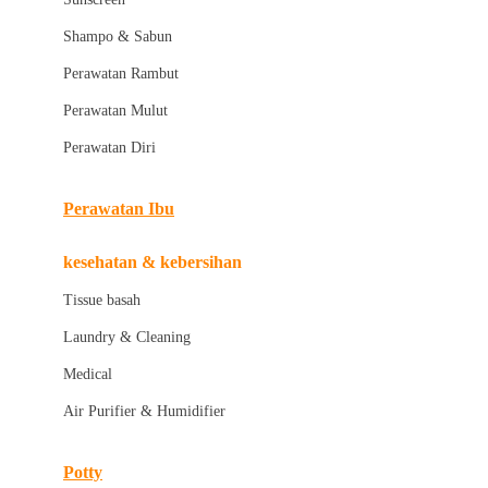
London Taxi
Shampo & Sabun
Love To Dream
Perawatan Rambut
Perawatan Mulut
M
Perawatan Diri
Magformers
Mama's Choice
Perawatan Ibu
Mamas&Papas
kesehatan & kebersihan
Mamaway
Tissue basah
Maxi Cosi
Laundry & Cleaning
Megabloks
Medical
Micro
Air Purifier & Humidifier
MiDeer
Mimi & Lula
Potty
Mini Monkey