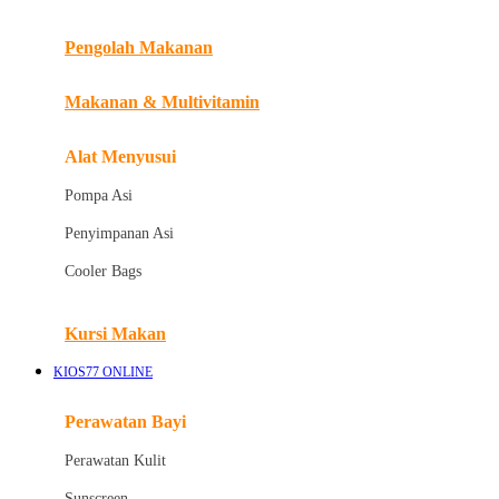
Joie
Pengolah Makanan
Joolz
Jujube
Makanan & Multivitamin
K
Alat Menyusui
Kiddycuts
Pompa Asi
Kumon
Penyimpanan Asi
L
Cooler Bags
Leapfrog
Kursi Makan
Leclerc
KIOS77 ONLINE
Lee Vierra
Lillebaby
Perawatan Bayi
Little Bird Told Me
Perawatan Kulit
Little Miss Janis
Sunscreen