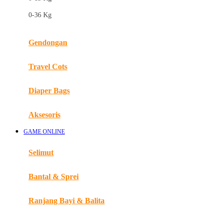
Felt So Sweet
0-36 Kg
Fisher Price
Flipper
Gendongan
Friends Of Sally
Travel Cots
G
Diaper Bags
Gb
Geko
Aksesoris
Graco
GAME ONLINE
Gund
Selimut
H
Bantal & Sprei
Habbie
Haenim
Ranjang Bayi & Balita
Happy Horse