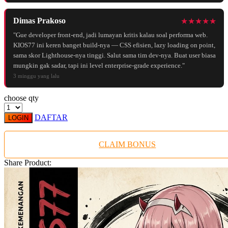
Dimas Prakoso
★★★★★
"Gue developer front-end, jadi lumayan kritis kalau soal performa web.
KIOS77 ini keren banget build-nya — CSS efisien, lazy loading on point,
sama skor Lighthouse-nya tinggi. Salut sama tim dev-nya. Buat user biasa
mungkin gak sadar, tapi ini level enterprise-grade experience."
3 minggu yang lalu
choose qty
DAFTAR
LOGIN
CLAIM BONUS
Share Product: