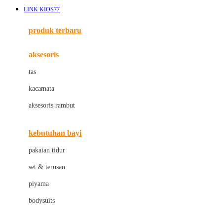
Awan
LINK KIOS77
Azetabio
produk terbaru
B
aksesoris
Baabaasheepz
tas
Babiators
kacamata
Baby Dove
aksesoris rambut
Baby Jogger
Baby Rovega
kebutuhan bayi
Babybee
pakaian tidur
Banana Boat
set & terusan
Banz
piyama
Barbie
bodysuits
Beaba