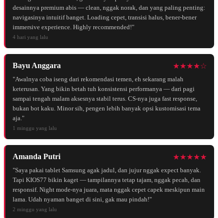
desainnya premium abis — clean, nggak norak, dan yang paling penting:
navigasinya intuitif banget. Loading cepet, transisi halus, bener-bener
Xootz
immersive experience. Highly recommended!"
4 hari yang lalu
Y
Yamatoya
Bayu Anggara
★★★★☆
Z
"Awalnya coba iseng dari rekomendasi temen, eh sekarang malah
keterusan. Yang bikin betah tuh konsistensi performanya — dari pagi
Zaxy
sampai tengah malam aksesnya stabil terus. CS-nya juga fast response,
bukan bot kaku. Minor sih, pengen lebih banyak opsi kustomisasi tema
Zoggs
aja."
1 minggu yang lalu
0-9
4Moms
Amanda Putri
★★★★★
59S
"Saya pakai tablet Samsung agak jadul, dan jujur nggak expect banyak.
Tapi KIOS77 bikin kaget — tampilannya tetap tajam, nggak pecah, dan
responsif. Night mode-nya juara, mata nggak cepet capek meskipun main
lama. Udah nyaman banget di sini, gak mau pindah!"
2 minggu yang lalu