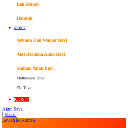
Moby
Bak Mandi
Momami
Handuk
Mothercare
KIOS77
Mustela
Ayunan Dan Walker Bayi
My Buddy Tag
My K
Alas Bermain Anak Bayi
N
Mainan Anak Bayi
Naif
Mothercare Toys
Nike
Elc Toys
Nordic Natural
KIOS77
Nuby
Akun Saya
Nuna
Masuk
Lewati ke Konten
O