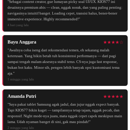
"Sebagai content creator, gue lumayan picky soal UI/UX. KIOS77 ini
Xootz
desainnya premium abis — clean, nggak norak, dan yang paling penting:
navigasinya intuitif banget. Loading cepet, transisi halus, bener-bener
Y
immersive experience. Highly recommended!"
4 hari yang lalu
Yamatoya
Z
Bayu Anggara
★★★★☆
"Awalnya coba iseng dari rekomendasi temen, eh sekarang malah
Zaxy
keterusan. Yang bikin betah tuh konsistensi performanya — dari pagi
Zoggs
sampai tengah malam aksesnya stabil terus. CS-nya juga fast response,
bukan bot kaku. Minor sih, pengen lebih banyak opsi kustomisasi tema
aja."
0-9
1 minggu yang lalu
4Moms
59S
Amanda Putri
★★★★★
"Saya pakai tablet Samsung agak jadul, dan jujur nggak expect banyak.
Tapi KIOS77 bikin kaget — tampilannya tetap tajam, nggak pecah, dan
responsif. Night mode-nya juara, mata nggak cepet capek meskipun main
lama. Udah nyaman banget di sini, gak mau pindah!"
2 minggu yang lalu