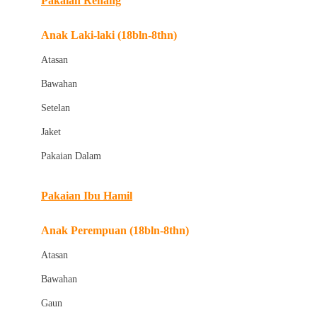
Pakaian Renang
Bumkins
Anak Laki-laki (18bln-8thn)
C
Atasan
Cetaphil
Bawahan
Chicco
Setelan
Childlife
Jaket
Clevamama
Pakaian Dalam
Cocolatte
Cottonseeds
Pakaian Ibu Hamil
Cozy N Safe
Anak Perempuan (18bln-8thn)
Crane
Atasan
Cybex
Bawahan
D
Gaun