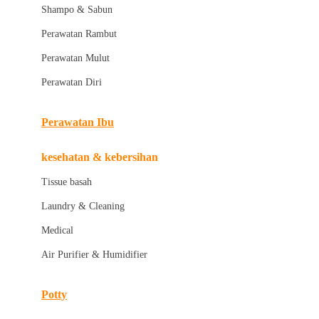
London Taxi
Shampo & Sabun
Love To Dream
Perawatan Rambut
Perawatan Mulut
M
Perawatan Diri
Magformers
Mama's Choice
Perawatan Ibu
Mamas&Papas
kesehatan & kebersihan
Mamaway
Tissue basah
Maxi Cosi
Laundry & Cleaning
Megabloks
Medical
Micro
Air Purifier & Humidifier
MiDeer
Mimi & Lula
Potty
Mini Monkey