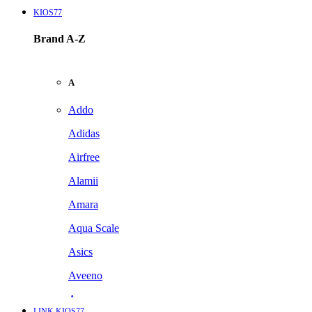
KIOS77
Brand A-Z
A
Addo
Adidas
Airfree
Alamii
Amara
Aqua Scale
Asics
Aveeno
Awan
LINK KIOS77