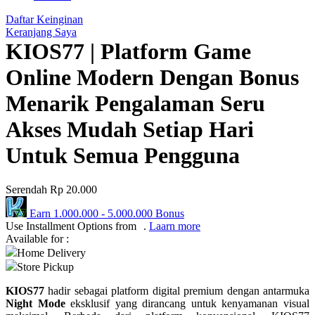
Q
Daftar Keinginan
Keranjang Saya
QV Baby
KIOS77 | Platform Game
R
Online Modern Dengan Bonus
Real Shades
Menarik Pengalaman Seru
Red Castle
Akses Mudah Setiap Hari
Ribbon Madness
Untuk Semua Pengguna
S
Serendah
Rp 20.000
Sebamed
Earn
1.000.000
-
5.000.000
Bonus
Silver Cross
Use Installment Options from
.
Laarn more
Available for :
Simply Idea
Home Delivery
Store Pickup
Skip Hop
KIOS77
hadir sebagai platform digital premium dengan antarmuka
Spectra
Night Mode
eksklusif yang dirancang untuk kenyamanan visual