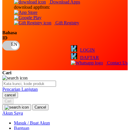
Download Apps
download appfrom:
Oh Ma Grain
Okiedog
Gift Registry
P
Bahasa
ID
Peachy
LOGIN
Phil & Ted's
DAFTAR
Philips Avent
Contact Us
Pigeon
Cari
Playgro
Pencarian Lanjutan
Poled Global
cancel
Cari
Ponycycle
Cancel
Puma
Akun Saya
Pureats
Masuk / Buat Akun
Bantuan