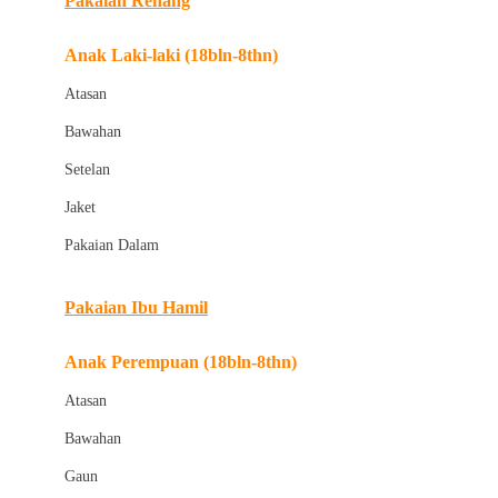
Pakaian Renang
Bumkins
Anak Laki-laki (18bln-8thn)
C
Atasan
Cetaphil
Bawahan
Chicco
Setelan
Childlife
Jaket
Clevamama
Pakaian Dalam
Cocolatte
Cottonseeds
Pakaian Ibu Hamil
Cozy N Safe
Anak Perempuan (18bln-8thn)
Crane
Atasan
Cybex
Bawahan
D
Gaun