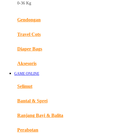
0-36 Kg
Fisher Price
Flipper
Gendongan
Friends Of Sally
Travel Cots
G
Diaper Bags
Gb
Geko
Aksesoris
Graco
GAME ONLINE
Gund
Selimut
H
Bantal & Sprei
Habbie
Haenim
Ranjang Bayi & Balita
Happy Horse
Perabotan