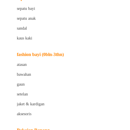
Bio Oil
sepatu bayi
Biolane
sepatu anak
Bite Fighters
sandal
Bizzi Growin
kaus kaki
Blackmores
fashion bayi (0bln-3thn)
Blooming Marvellous
atasan
Bonnels
bawahan
Bravado
gaun
Bruder
setelan
Brush Baby
jaket & kardigan
Buds Organics
aksesoris
Bugaboo
Buggygear