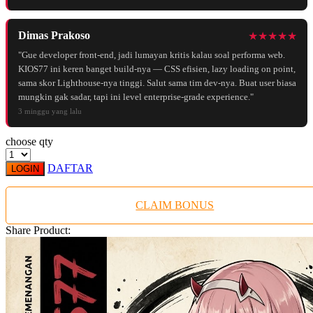
Dimas Prakoso
★★★★★
"Gue developer front-end, jadi lumayan kritis kalau soal performa web.
KIOS77 ini keren banget build-nya — CSS efisien, lazy loading on point,
sama skor Lighthouse-nya tinggi. Salut sama tim dev-nya. Buat user biasa
mungkin gak sadar, tapi ini level enterprise-grade experience."
3 minggu yang lalu
choose qty
DAFTAR
LOGIN
CLAIM BONUS
Share Product: