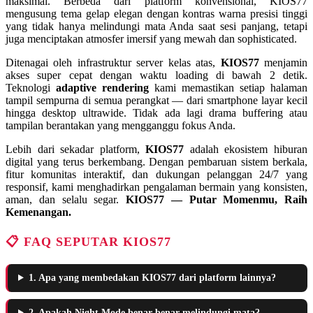
maksimal. Berbeda dari platform konvensional, KIOS77
Squishmallows
mengusung tema gelap elegan dengan kontras warna presisi tinggi
Starbooks
yang tidak hanya melindungi mata Anda saat sesi panjang, tetapi
juga menciptakan atmosfer imersif yang mewah dan sophisticated.
Stick-O
Ditenagai oleh infrastruktur server kelas atas,
KIOS77
menjamin
Stokke
akses super cepat dengan waktu loading di bawah 2 detik.
Teknologi
adaptive rendering
kami memastikan setiap halaman
Sudocrem
tampil sempurna di semua perangkat — dari smartphone layar kecil
hingga desktop ultrawide. Tidak ada lagi drama buffering atau
Sumimo
tampilan berantakan yang mengganggu fokus Anda.
Sunnylife
Lebih dari sekadar platform,
KIOS77
adalah ekosistem hiburan
digital yang terus berkembang. Dengan pembaruan sistem berkala,
Sun-Staches
fitur komunitas interaktif, dan dukungan pelanggan 24/7 yang
responsif, kami menghadirkan pengalaman bermain yang konsisten,
Swimava
aman, dan selalu segar.
KIOS77 — Putar Momenmu, Raih
Kemenangan.
T
📋 FAQ SEPUTAR KIOS77
Tommee Tippee
Trunki
1. Apa yang membedakan KIOS77 dari platform lainnya?
Tutti Bambini
2. Apakah Night Mode benar-benar melindungi mata?