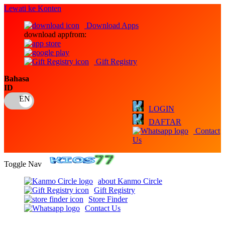
Lewati ke Konten
Download Apps
download appfrom:
Gift Registry
Bahasa
ID
LOGIN
DAFTAR
Contact
Us
Toggle Nav
about Kanmo Circle
Gift Registry
Store Finder
Contact Us