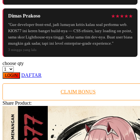
Dimas Prakoso
★★★★★
"Gue developer front-end, jadi lumayan kritis kalau soal performa web.
KIOS77 ini keren banget build-nya — CSS efisien, lazy loading on point,
sama skor Lighthouse-nya tinggi. Salut sama tim dev-nya. Buat user biasa
mungkin gak sadar, tapi ini level enterprise-grade experience."
3 minggu yang lalu
choose qty
DAFTAR
LOGIN
CLAIM BONUS
Share Product: