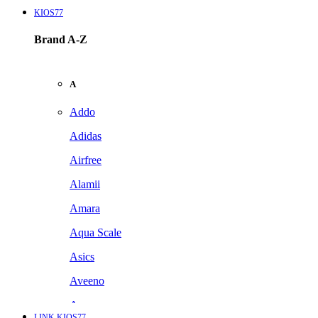
KIOS77
Brand A-Z
A
Addo
Adidas
Airfree
Alamii
Amara
Aqua Scale
Asics
Aveeno
Awan
LINK KIOS77