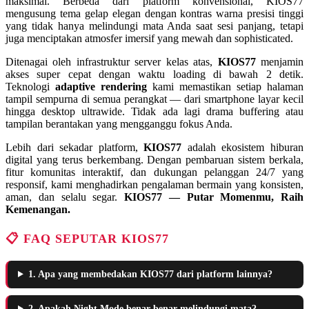
maksimal. Berbeda dari platform konvensional, KIOS77
Squishmallows
mengusung tema gelap elegan dengan kontras warna presisi tinggi
Starbooks
yang tidak hanya melindungi mata Anda saat sesi panjang, tetapi
juga menciptakan atmosfer imersif yang mewah dan sophisticated.
Stick-O
Ditenagai oleh infrastruktur server kelas atas,
KIOS77
menjamin
Stokke
akses super cepat dengan waktu loading di bawah 2 detik.
Teknologi
adaptive rendering
kami memastikan setiap halaman
Sudocrem
tampil sempurna di semua perangkat — dari smartphone layar kecil
hingga desktop ultrawide. Tidak ada lagi drama buffering atau
Sumimo
tampilan berantakan yang mengganggu fokus Anda.
Sunnylife
Lebih dari sekadar platform,
KIOS77
adalah ekosistem hiburan
digital yang terus berkembang. Dengan pembaruan sistem berkala,
Sun-Staches
fitur komunitas interaktif, dan dukungan pelanggan 24/7 yang
responsif, kami menghadirkan pengalaman bermain yang konsisten,
Swimava
aman, dan selalu segar.
KIOS77 — Putar Momenmu, Raih
Kemenangan.
T
📋 FAQ SEPUTAR KIOS77
Tommee Tippee
Trunki
1. Apa yang membedakan KIOS77 dari platform lainnya?
Tutti Bambini
2. Apakah Night Mode benar-benar melindungi mata?