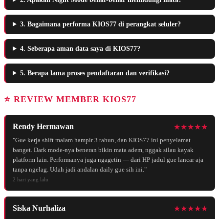
Twistshake
TY Toys
3. Bagaimana performa KIOS77 di perangkat seluler?
U
4. Seberapa aman data saya di KIOS77?
5. Berapa lama proses pendaftaran dan verifikasi?
V
⭐ REVIEW MEMBER KIOS77
Veja
Vitaflow
Rendy Hermawan
★★★★★
Vtech
"Gue kerja shift malam hampir 3 tahun, dan KIOS77 ini penyelamat
banget. Dark mode-nya beneran bikin mata adem, nggak silau kayak
W
platform lain. Performanya juga ngagetin — dari HP jadul gue lancar aja
tanpa ngelag. Udah jadi andalan daily gue sih ini."
Waterland
2 hari yang lalu
Wellness
Siska Nurhaliza
★★★★★
X