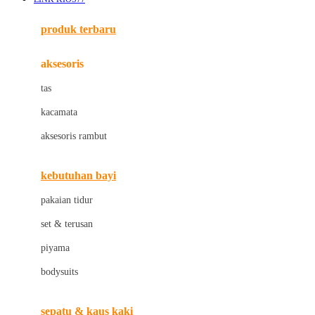
Azetabio
produk terbaru
B
aksesoris
Baabaasheepz
tas
Babiators
kacamata
Baby Dove
aksesoris rambut
Baby Jogger
Baby Rovega
kebutuhan bayi
Babybee
pakaian tidur
Banana Boat
set & terusan
Banz
piyama
Barbie
bodysuits
Beaba
Beauty Barn
sepatu & kaus kaki