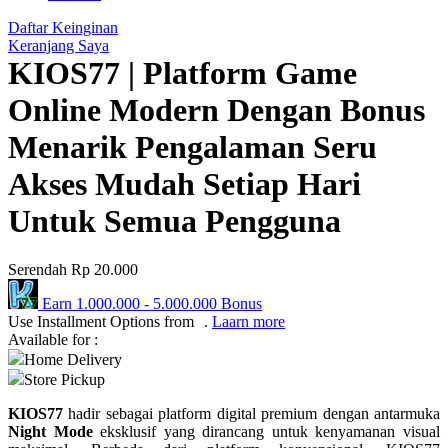
Q
Daftar Keinginan
Keranjang Saya
QV Baby
KIOS77 | Platform Game
R
Online Modern Dengan Bonus
Real Shades
Menarik Pengalaman Seru
Red Castle
Akses Mudah Setiap Hari
Ribbon Madness
Untuk Semua Pengguna
S
Serendah
Rp 20.000
Sebamed
Earn
1.000.000
-
5.000.000
Bonus
Silver Cross
Use Installment Options from
.
Laarn more
Available for :
Simply Idea
Home Delivery
Store Pickup
Skip Hop
KIOS77
hadir sebagai platform digital premium dengan antarmuka
Spectra
Night Mode
eksklusif yang dirancang untuk kenyamanan visual