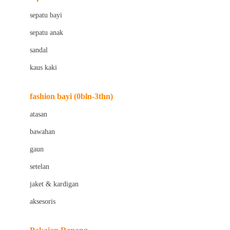
Bio Oil
sepatu bayi
Biolane
sepatu anak
Bite Fighters
sandal
Bizzi Growin
kaus kaki
Blackmores
fashion bayi (0bln-3thn)
Blooming Marvellous
atasan
Bonnels
bawahan
Bravado
gaun
Bruder
setelan
Brush Baby
jaket & kardigan
Buds Organics
aksesoris
Bugaboo
Buggygear