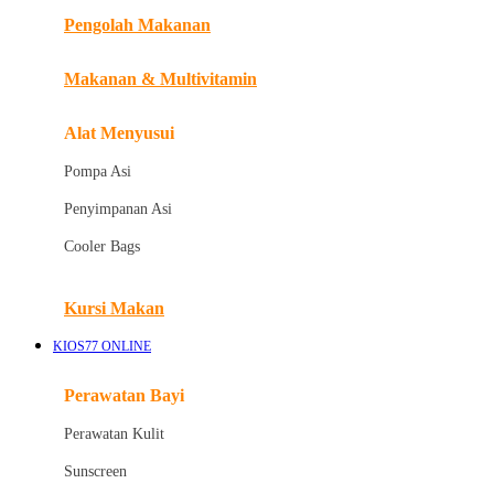
Pengolah Makanan
Joolz
Jujube
Makanan & Multivitamin
K
Alat Menyusui
Kiddycuts
Pompa Asi
Kumon
Penyimpanan Asi
L
Cooler Bags
Leapfrog
Kursi Makan
Leclerc
KIOS77 ONLINE
Lee Vierra
Lillebaby
Perawatan Bayi
Little Bird Told Me
Perawatan Kulit
Little Miss Janis
Sunscreen