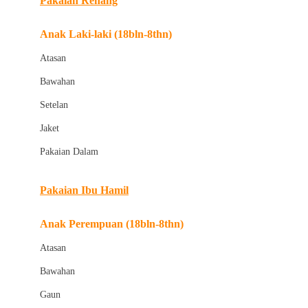
Pakaian Renang
Bumkins
Anak Laki-laki (18bln-8thn)
C
Atasan
Cetaphil
Bawahan
Chicco
Setelan
Childlife
Jaket
Clevamama
Pakaian Dalam
Cocolatte
Cottonseeds
Pakaian Ibu Hamil
Cozy N Safe
Anak Perempuan (18bln-8thn)
Crane
Atasan
Cybex
Bawahan
D
Gaun