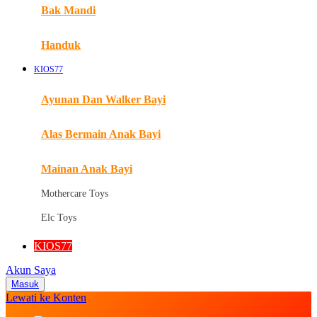
Moby
Bak Mandi
Momami
Handuk
Mothercare
KIOS77
Mustela
Ayunan Dan Walker Bayi
My Buddy Tag
My K
Alas Bermain Anak Bayi
N
Mainan Anak Bayi
Naif
Mothercare Toys
Nike
Elc Toys
Nordic Natural
KIOS77
Nuby
Akun Saya
Nuna
Masuk
Lewati ke Konten
O