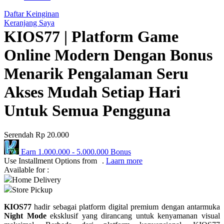
Q
Daftar Keinginan
Keranjang Saya
QV Baby
KIOS77 | Platform Game
R
Online Modern Dengan Bonus
Real Shades
Menarik Pengalaman Seru
Red Castle
Akses Mudah Setiap Hari
Ribbon Madness
Untuk Semua Pengguna
S
Serendah
Rp 20.000
Sebamed
Earn
1.000.000
-
5.000.000
Bonus
Silver Cross
Use Installment Options from
.
Laarn more
Available for :
Simply Idea
Home Delivery
Store Pickup
Skip Hop
KIOS77
hadir sebagai platform digital premium dengan antarmuka
Spectra
Night Mode
eksklusif yang dirancang untuk kenyamanan visual