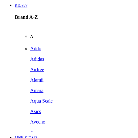
KIOS77
Brand A-Z
A
Addo
Adidas
Airfree
Alamii
Amara
Aqua Scale
Asics
Aveeno
Awan
LINK KIOS77