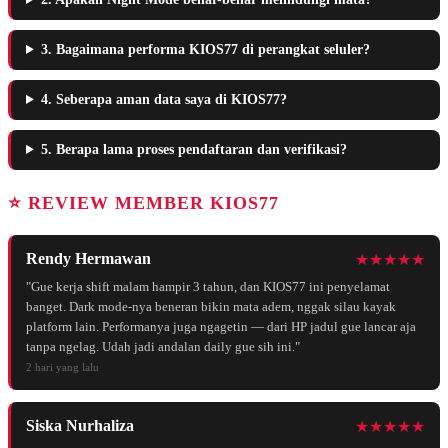
Twistshake
TY Toys
3. Bagaimana performa KIOS77 di perangkat seluler?
U
4. Seberapa aman data saya di KIOS77?
5. Berapa lama proses pendaftaran dan verifikasi?
V
⭐ REVIEW MEMBER KIOS77
Veja
Vitaflow
Rendy Hermawan
★★★★★
Vtech
"Gue kerja shift malam hampir 3 tahun, dan KIOS77 ini penyelamat
banget. Dark mode-nya beneran bikin mata adem, nggak silau kayak
W
platform lain. Performanya juga ngagetin — dari HP jadul gue lancar aja
tanpa ngelag. Udah jadi andalan daily gue sih ini."
Waterland
2 hari yang lalu
Wellness
Siska Nurhaliza
★★★★★
X