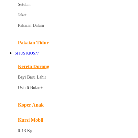
Dae Organics
Setelan
Docare
Jaket
Doona
Pakaian Dalam
Down To Earth
Drew
Pakaian Tidur
Dr. Brown's
SITUS KIOS77
E
Kereta Dorong
ELC
Bayi Baru Lahir
Ergobaby
Usia 6 Bulan+
Expert Care
Koper Anak
Ezyroller
Kursi Mobil
F
0-13 Kg
Felt So Sweet