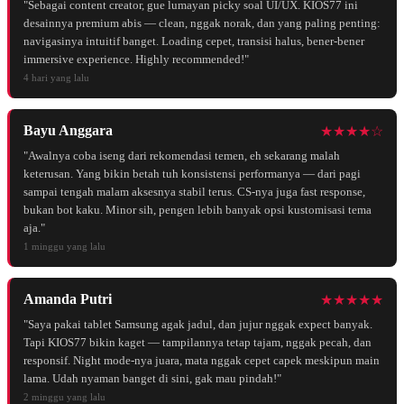
"Sebagai content creator, gue lumayan picky soal UI/UX. KIOS77 ini
Xootz
desainnya premium abis — clean, nggak norak, dan yang paling penting:
navigasinya intuitif banget. Loading cepet, transisi halus, bener-bener
Y
immersive experience. Highly recommended!"
4 hari yang lalu
Yamatoya
Z
Bayu Anggara
★★★★☆
"Awalnya coba iseng dari rekomendasi temen, eh sekarang malah
Zaxy
keterusan. Yang bikin betah tuh konsistensi performanya — dari pagi
Zoggs
sampai tengah malam aksesnya stabil terus. CS-nya juga fast response,
bukan bot kaku. Minor sih, pengen lebih banyak opsi kustomisasi tema
aja."
0-9
1 minggu yang lalu
4Moms
59S
Amanda Putri
★★★★★
"Saya pakai tablet Samsung agak jadul, dan jujur nggak expect banyak.
Tapi KIOS77 bikin kaget — tampilannya tetap tajam, nggak pecah, dan
responsif. Night mode-nya juara, mata nggak cepet capek meskipun main
lama. Udah nyaman banget di sini, gak mau pindah!"
2 minggu yang lalu