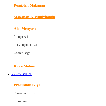
Pengolah Makanan
Joolz
Jujube
Makanan & Multivitamin
K
Alat Menyusui
Kiddycuts
Pompa Asi
Kumon
Penyimpanan Asi
L
Cooler Bags
Leapfrog
Kursi Makan
Leclerc
KIOS77 ONLINE
Lee Vierra
Lillebaby
Perawatan Bayi
Little Bird Told Me
Perawatan Kulit
Little Miss Janis
Sunscreen