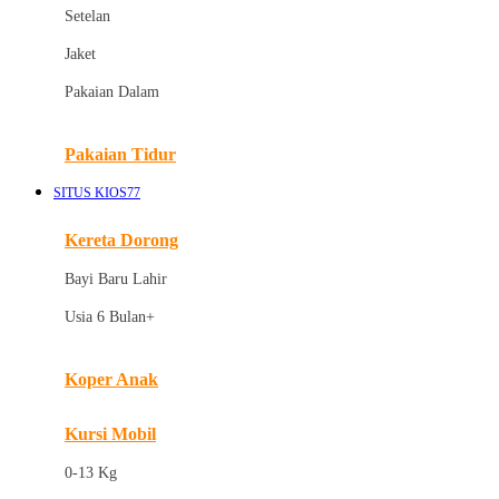
Dae Organics
Setelan
Docare
Jaket
Doona
Pakaian Dalam
Down To Earth
Drew
Pakaian Tidur
Dr. Brown's
SITUS KIOS77
E
Kereta Dorong
ELC
Bayi Baru Lahir
Ergobaby
Usia 6 Bulan+
Expert Care
Koper Anak
Ezyroller
Kursi Mobil
F
0-13 Kg
Felt So Sweet