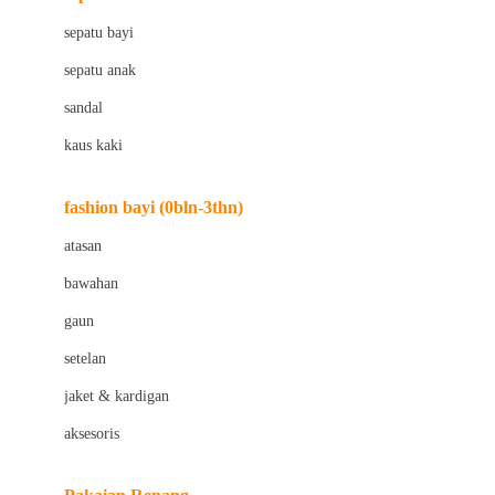
Bio Oil
sepatu bayi
Biolane
sepatu anak
Bite Fighters
sandal
Bizzi Growin
kaus kaki
Blackmores
fashion bayi (0bln-3thn)
Blooming Marvellous
atasan
Bonnels
bawahan
Bravado
gaun
Bruder
setelan
Brush Baby
jaket & kardigan
Buds Organics
aksesoris
Bugaboo
Buggygear