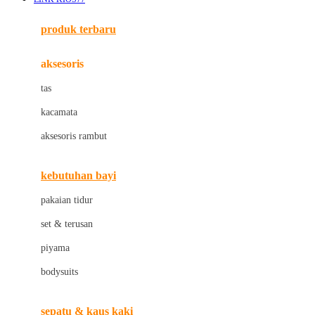
Azetabio
produk terbaru
B
aksesoris
Baabaasheepz
tas
Babiators
kacamata
Baby Dove
aksesoris rambut
Baby Jogger
Baby Rovega
kebutuhan bayi
Babybee
pakaian tidur
Banana Boat
set & terusan
Banz
piyama
Barbie
bodysuits
Beaba
Beauty Barn
sepatu & kaus kaki