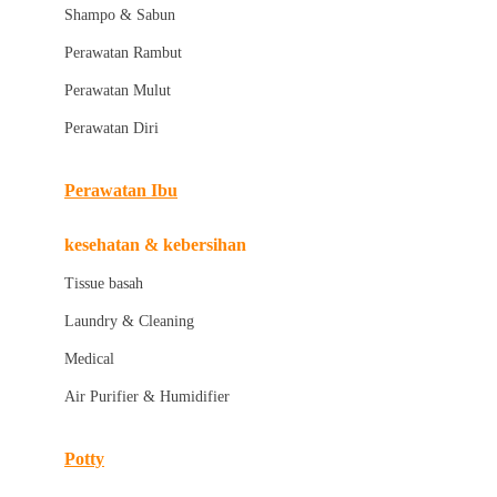
London Taxi
Shampo & Sabun
Love To Dream
Perawatan Rambut
Perawatan Mulut
M
Perawatan Diri
Magformers
Mama's Choice
Perawatan Ibu
Mamas&Papas
kesehatan & kebersihan
Mamaway
Tissue basah
Maxi Cosi
Laundry & Cleaning
Megabloks
Medical
Micro
Air Purifier & Humidifier
MiDeer
Mimi & Lula
Potty
Mini Monkey