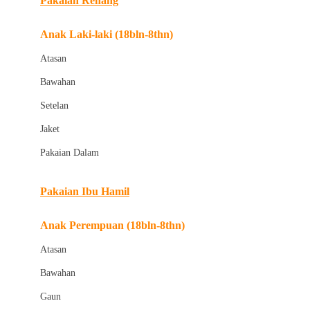
Pakaian Renang
Bumkins
Anak Laki-laki (18bln-8thn)
C
Atasan
Cetaphil
Bawahan
Chicco
Setelan
Childlife
Jaket
Clevamama
Pakaian Dalam
Cocolatte
Cottonseeds
Pakaian Ibu Hamil
Cozy N Safe
Anak Perempuan (18bln-8thn)
Crane
Atasan
Cybex
Bawahan
D
Gaun