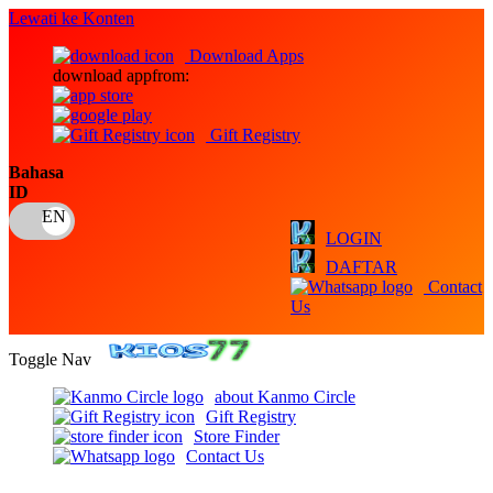
Lewati ke Konten
Download Apps
download appfrom:
Gift Registry
Bahasa
ID
LOGIN
DAFTAR
Contact
Us
Toggle Nav
about Kanmo Circle
Gift Registry
Store Finder
Contact Us