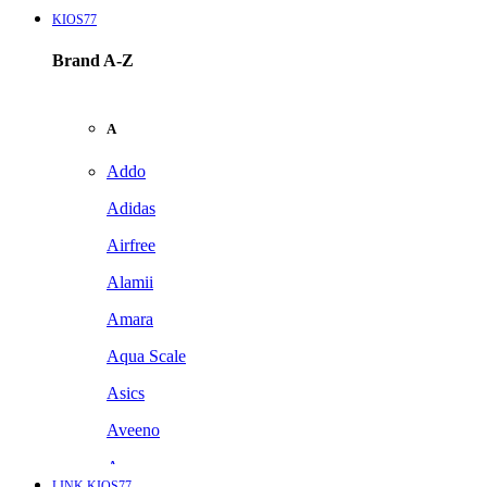
KIOS77
Brand A-Z
A
Addo
Adidas
Airfree
Alamii
Amara
Aqua Scale
Asics
Aveeno
Awan
LINK KIOS77