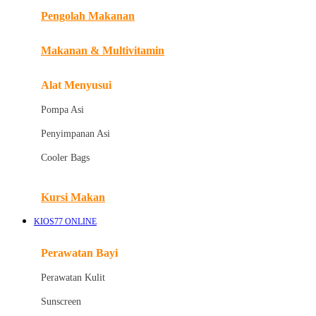
Pengolah Makanan
Joolz
Jujube
Makanan & Multivitamin
K
Alat Menyusui
Kiddycuts
Pompa Asi
Kumon
Penyimpanan Asi
L
Cooler Bags
Leapfrog
Kursi Makan
Leclerc
KIOS77 ONLINE
Lee Vierra
Lillebaby
Perawatan Bayi
Little Bird Told Me
Perawatan Kulit
Little Miss Janis
Sunscreen