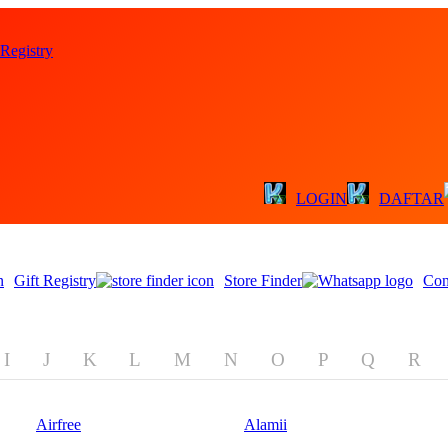
 Registry
LOGIN
DAFTAR
Gift Registry
Store Finder
Con
I
J
K
L
M
N
O
P
Q
R
Airfree
Alamii