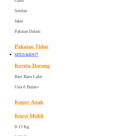
Gaun
Setelan
Jaket
Pakaian Dalam
Pakaian Tidur
SITUS KIOS77
Kereta Dorong
Bayi Baru Lahir
Usia 6 Bulan+
Koper Anak
Kursi Mobil
0-13 Kg