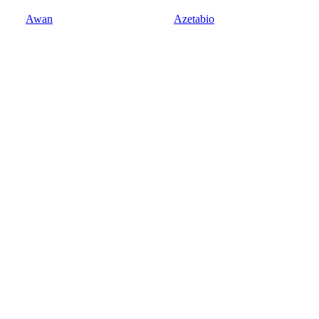
Awan
Azetabio