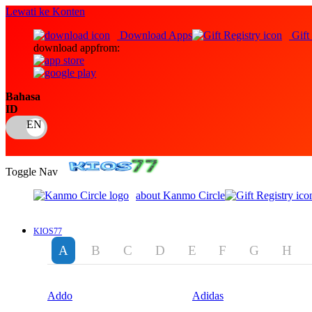
Lewati ke Konten
Download Apps
Gift
download appfrom:
Bahasa
ID
Toggle Nav
about Kanmo Circle
KIOS77
A
B
C
D
E
F
G
H
Addo
Adidas