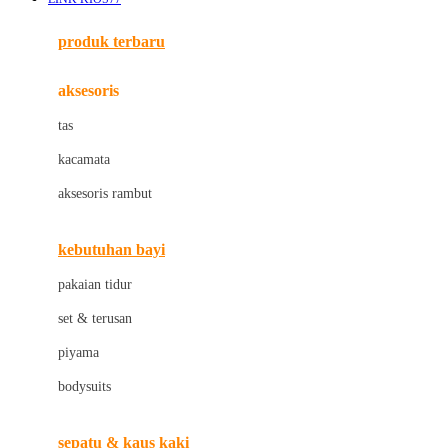
Azetabio
produk terbaru
B
aksesoris
Baabaasheepz
tas
Babiators
kacamata
Baby Dove
aksesoris rambut
Baby Jogger
Baby Rovega
kebutuhan bayi
Babybee
pakaian tidur
Banana Boat
set & terusan
Banz
piyama
Barbie
bodysuits
Beaba
Beauty Barn
sepatu & kaus kaki