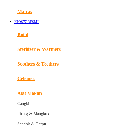
Happy Tummy
Hauck
Matras
Havaianas
KIOS77 RESMI
Hegen
Botol
Hot Wheels
Sterilizer & Warmers
Hybrid
Soothers & Teethers
I
Inlacta DHA
Celemek
Interlac
Alat Makan
Ivenet
Cangkir
J
Piring & Mangkuk
Jack N Jill
Sendok & Garpu
Joie