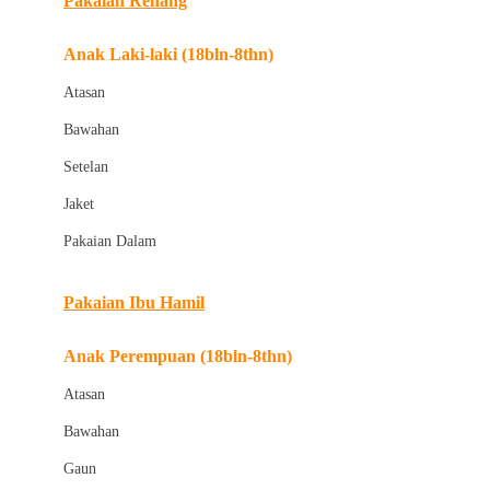
Pakaian Renang
Bumkins
Anak Laki-laki (18bln-8thn)
C
Atasan
Cetaphil
Bawahan
Chicco
Setelan
Childlife
Jaket
Clevamama
Pakaian Dalam
Cocolatte
Cottonseeds
Pakaian Ibu Hamil
Cozy N Safe
Anak Perempuan (18bln-8thn)
Crane
Atasan
Cybex
Bawahan
D
Gaun