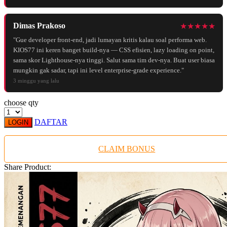
Dimas Prakoso
★★★★★
"Gue developer front-end, jadi lumayan kritis kalau soal performa web.
KIOS77 ini keren banget build-nya — CSS efisien, lazy loading on point,
sama skor Lighthouse-nya tinggi. Salut sama tim dev-nya. Buat user biasa
mungkin gak sadar, tapi ini level enterprise-grade experience."
3 minggu yang lalu
choose qty
DAFTAR
LOGIN
CLAIM BONUS
Share Product: