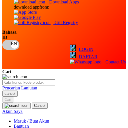
Download Apps
download appfrom:
Oh Ma Grain
Okiedog
Gift Registry
P
Bahasa
ID
Peachy
LOGIN
Phil & Ted's
DAFTAR
Philips Avent
Contact Us
Pigeon
Cari
Playgro
Pencarian Lanjutan
Poled Global
cancel
Cari
Ponycycle
Cancel
Puma
Akun Saya
Pureats
Masuk / Buat Akun
Bantuan