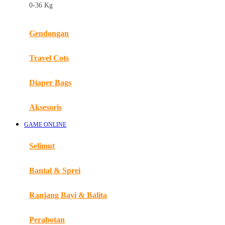
0-36 Kg
Fisher Price
Flipper
Gendongan
Friends Of Sally
Travel Cots
G
Diaper Bags
Gb
Geko
Aksesoris
Graco
GAME ONLINE
Gund
Selimut
H
Bantal & Sprei
Habbie
Haenim
Ranjang Bayi & Balita
Happy Horse
Perabotan