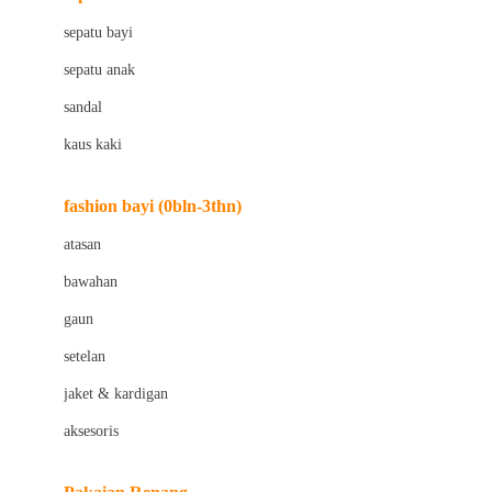
Bio Oil
sepatu bayi
Biolane
sepatu anak
Bite Fighters
sandal
Bizzi Growin
kaus kaki
Blackmores
fashion bayi (0bln-3thn)
Blooming Marvellous
atasan
Bonnels
bawahan
Bravado
gaun
Bruder
setelan
Brush Baby
jaket & kardigan
Buds Organics
aksesoris
Bugaboo
Buggygear