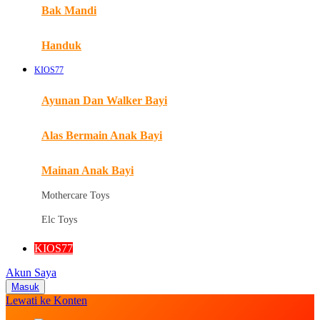
Moby
Bak Mandi
Momami
Handuk
Mothercare
KIOS77
Mustela
Ayunan Dan Walker Bayi
My Buddy Tag
My K
Alas Bermain Anak Bayi
N
Mainan Anak Bayi
Naif
Mothercare Toys
Nike
Elc Toys
Nordic Natural
KIOS77
Nuby
Akun Saya
Nuna
Masuk
Lewati ke Konten
O