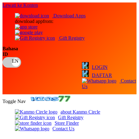
Lewati ke Konten
Download Apps
download appfrom:
Gift Registry
Bahasa
ID
LOGIN
DAFTAR
Contact
Us
Toggle Nav
about Kanmo Circle
Gift Registry
Store Finder
Contact Us