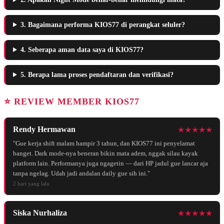
Twistshake
TY Toys
3. Bagaimana performa KIOS77 di perangkat seluler?
U
4. Seberapa aman data saya di KIOS77?
5. Berapa lama proses pendaftaran dan verifikasi?
V
⭐ REVIEW MEMBER KIOS77
Veja
Vitaflow
Rendy Hermawan
★★★★★
Vtech
"Gue kerja shift malam hampir 3 tahun, dan KIOS77 ini penyelamat
banget. Dark mode-nya beneran bikin mata adem, nggak silau kayak
W
platform lain. Performanya juga ngagetin — dari HP jadul gue lancar aja
tanpa ngelag. Udah jadi andalan daily gue sih ini."
Waterland
2 hari yang lalu
Wellness
Siska Nurhaliza
★★★★★
X