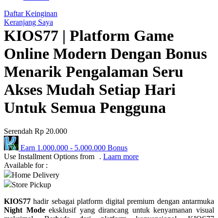
Q
Daftar Keinginan
Keranjang Saya
QV Baby
KIOS77 | Platform Game
R
Online Modern Dengan Bonus
Real Shades
Menarik Pengalaman Seru
Red Castle
Akses Mudah Setiap Hari
Ribbon Madness
Untuk Semua Pengguna
S
Serendah
Rp 20.000
Sebamed
Earn
1.000.000
-
5.000.000
Bonus
Silver Cross
Use Installment Options from
.
Laarn more
Available for :
Simply Idea
Home Delivery
Store Pickup
Skip Hop
KIOS77
hadir sebagai platform digital premium dengan antarmuka
Spectra
Night Mode
eksklusif yang dirancang untuk kenyamanan visual