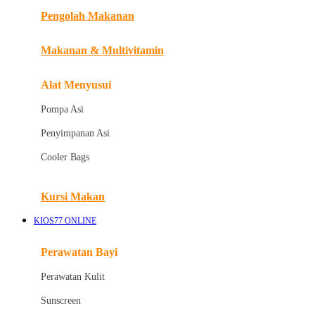
Pengolah Makanan
Joolz
Jujube
Makanan & Multivitamin
K
Alat Menyusui
Kiddycuts
Pompa Asi
Kumon
Penyimpanan Asi
L
Cooler Bags
Leapfrog
Kursi Makan
Leclerc
KIOS77 ONLINE
Lee Vierra
Lillebaby
Perawatan Bayi
Little Bird Told Me
Perawatan Kulit
Little Miss Janis
Sunscreen