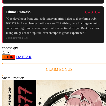
Dimas Prakoso
★★★★★
"Gue developer front-end, jadi lumayan kritis kalau soal performa web.
KIOS77 ini keren banget build-nya — CSS efisien, lazy loading on point,
sama skor Lighthouse-nya tinggi. Salut sama tim dev-nya. Buat user biasa
mungkin gak sadar, tapi ini level enterprise-grade experience."
3 minggu yang lalu
choose qty
DAFTAR
LOGIN
CLAIM BONUS
Share Product: