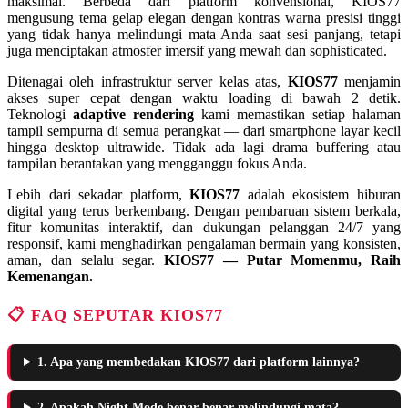
maksimal. Berbeda dari platform konvensional, KIOS77
Squishmallows
mengusung tema gelap elegan dengan kontras warna presisi tinggi
Starbooks
yang tidak hanya melindungi mata Anda saat sesi panjang, tetapi
juga menciptakan atmosfer imersif yang mewah dan sophisticated.
Stick-O
Ditenagai oleh infrastruktur server kelas atas,
KIOS77
menjamin
Stokke
akses super cepat dengan waktu loading di bawah 2 detik.
Teknologi
adaptive rendering
kami memastikan setiap halaman
Sudocrem
tampil sempurna di semua perangkat — dari smartphone layar kecil
hingga desktop ultrawide. Tidak ada lagi drama buffering atau
Sumimo
tampilan berantakan yang mengganggu fokus Anda.
Sunnylife
Lebih dari sekadar platform,
KIOS77
adalah ekosistem hiburan
digital yang terus berkembang. Dengan pembaruan sistem berkala,
Sun-Staches
fitur komunitas interaktif, dan dukungan pelanggan 24/7 yang
responsif, kami menghadirkan pengalaman bermain yang konsisten,
Swimava
aman, dan selalu segar.
KIOS77 — Putar Momenmu, Raih
Kemenangan.
T
📋 FAQ SEPUTAR KIOS77
Tommee Tippee
Trunki
1. Apa yang membedakan KIOS77 dari platform lainnya?
Tutti Bambini
2. Apakah Night Mode benar-benar melindungi mata?