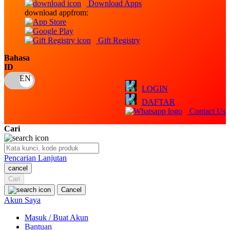
Download Apps
download appfrom:
Oh Ma Grain
Okiedog
Gift Registry
P
Bahasa
ID
Peachy
LOGIN
Phil & Ted's
DAFTAR
Philips Avent
Contact Us
Pigeon
Cari
Playgro
Pencarian Lanjutan
Poled Global
cancel
Cari
Ponycycle
Cancel
Puma
Akun Saya
Pureats
Masuk / Buat Akun
Bantuan