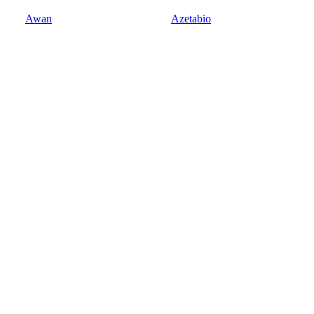
Awan
Azetabio