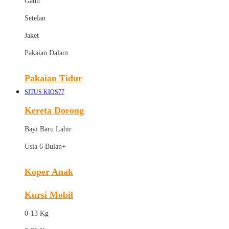
Gaun
Setelan
Jaket
Pakaian Dalam
Pakaian Tidur
SITUS KIOS77
Kereta Dorong
Bayi Baru Lahir
Usia 6 Bulan+
Koper Anak
Kursi Mobil
0-13 Kg