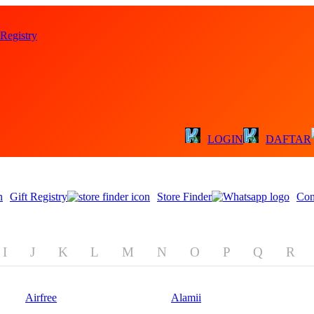
 Registry
LOGIN
DAFTAR
Gift Registry
Store Finder
Con
I
J
K
L
M
N
O
P
Q
R
Airfree
Alamii