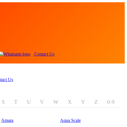
Contact Us
tact Us
S
T
U
V
W
X
Y
Z
0-9
Amara
Aqua Scale