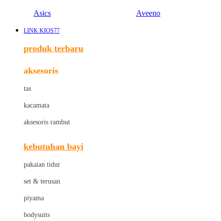
Asics
Aveeno
LINK KIOS77
produk terbaru
aksesoris
tas
kacamata
aksesoris rambut
kebutuhan bayi
pakaian tidur
set & terusan
piyama
bodysuits