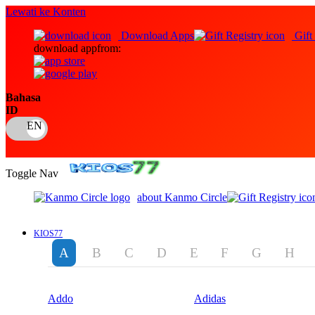
Lewati ke Konten
Download Apps
Gift
download appfrom:
Bahasa
ID
Toggle Nav
about Kanmo Circle
KIOS77
A
B
C
D
E
F
G
H
Addo
Adidas